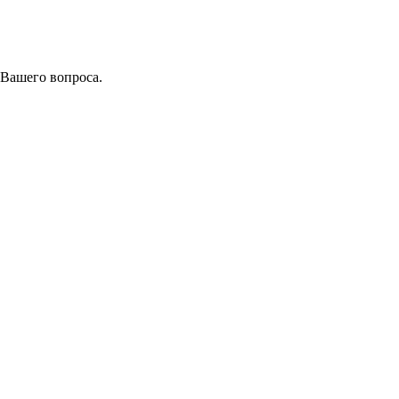
 Вашего вопроса.