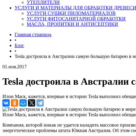
УТЕПЛИТЕЛИ
УСЛУГИ И МАТЕРИАЛЫ ДЛЯ ОБРАБОТКИ ДРЕВЕС
УСЛУГИ СУШКИ ПИЛОМАТЕРИАЛОВ
УСЛУГИ ФИТОСАНИТАРНОЙ ОБРАБОТКИ
МАСЛА, ПРОПИТКИ И АНТИСЕПТИКИ
Главная страница
•
Блог
•
Tesla достроила в Австралии самую большую батарею в 
01.ноя.2017
Tesla достроила в Австралии
Илон Маск, кажется, впервые в истории Tesla выполнил обеща
Илон Маск, кажется, впервые в истории Tesla выполнил обеща
Компания, которой никак не удается наладить массовое произв
энергетические проблемы штата Южная Австралия. Об этом со