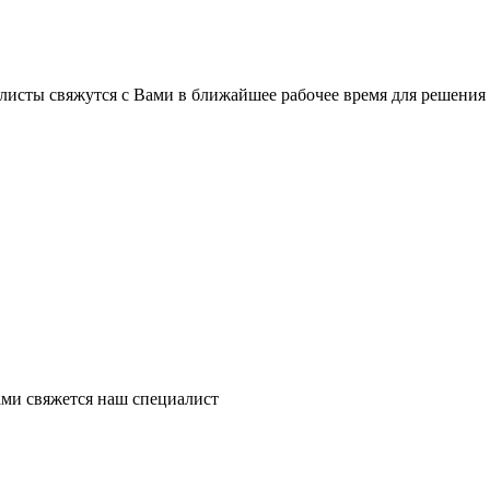
листы свяжутся с Вами в ближайшее рабочее время для решения
ми свяжется наш специалист