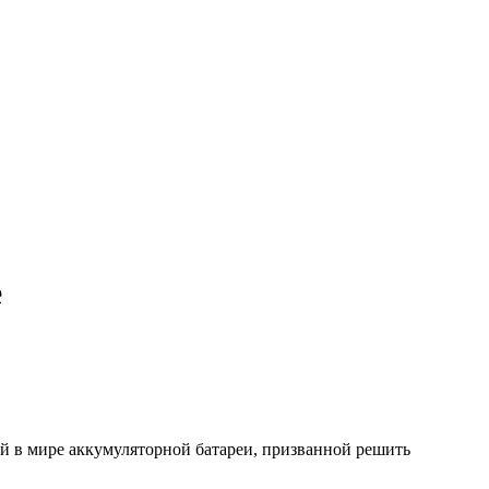
е
ей в мире аккумуляторной батареи, призванной решить