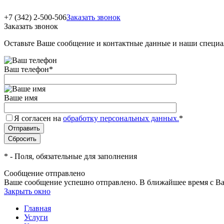
+7 (342) 2-500-506
Заказать звонок
Заказать звонок
Оставьте Ваше сообщение и контактные данные и наши специа
Ваш телефон
*
Ваше имя
Я согласен на
обработку персональных данных.
*
*
- Поля, обязательные для заполнения
Сообщение отправлено
Ваше сообщение успешно отправлено. В ближайшее время с Ва
Закрыть окно
Главная
Услуги