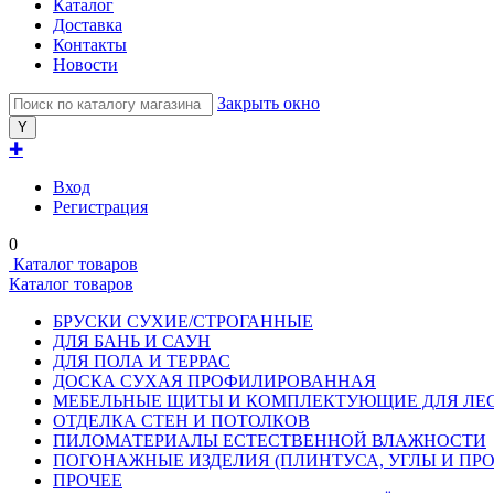
Каталог
Доставка
Контакты
Новости
Закрыть окно
✚
Вход
Регистрация
0
Каталог товаров
Каталог товаров
БРУСКИ СУХИЕ/СТРОГАННЫЕ
ДЛЯ БАНЬ И САУН
ДЛЯ ПОЛА И ТЕРРАС
ДОСКА СУХАЯ ПРОФИЛИРОВАННАЯ
МЕБЕЛЬНЫЕ ЩИТЫ И КОМПЛЕКТУЮЩИЕ ДЛЯ ЛЕ
ОТДЕЛКА СТЕН И ПОТОЛКОВ
ПИЛОМАТЕРИАЛЫ ЕСТЕСТВЕННОЙ ВЛАЖНОСТИ
ПОГОНАЖНЫЕ ИЗДЕЛИЯ (ПЛИНТУСА, УГЛЫ И ПРО
ПРОЧЕЕ