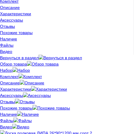
Комплект
Описание
Характеристики
Аксессуары
Отзывы
Похожие товары
Наличие
Файлы
Видео
Вернуться в раздел
Обзор товара
Набор
Комплект
Описание
Характеристики
Аксессуары
Отзывы
Похожие товары
Наличие
Файлы
Видео