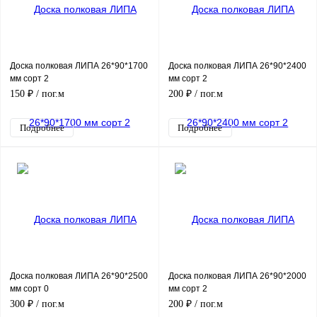
Доска полковая ЛИПА 26*90*1700
Доска полковая ЛИПА 26*90*2400
мм сорт 2
мм сорт 2
150 ₽
/ пог.м
200 ₽
/ пог.м
Подробнее
Подробнее
Доска полковая ЛИПА 26*90*2500
Доска полковая ЛИПА 26*90*2000
мм сорт 0
мм сорт 2
300 ₽
/ пог.м
200 ₽
/ пог.м