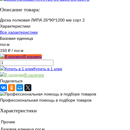
Описание товара:
Доска полковая ЛИПА 26*90*1200 мм сорт 2
Характеристики:
Все характеристики
Базовая единица
пог.м
150 ₽
/ пог.м
В корзину
Купить в 1 клик
В наличии
Поделиться
Профессиональная помощь в подборе товаров
Характеристики
Прочие
Базовая единица
пог.м