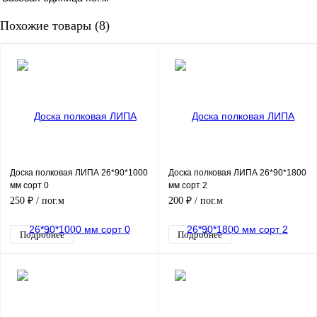
Похожие товары (8)
Доска полковая ЛИПА 26*90*1000
Доска полковая ЛИПА 26*90*1800
мм сорт 0
мм сорт 2
250 ₽
/ пог.м
200 ₽
/ пог.м
Подробнее
Подробнее