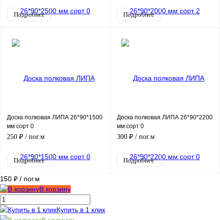
Подробнее
Подробнее
Доска полковая ЛИПА 26*90*1500
Доска полковая ЛИПА 26*90*2200
мм сорт 0
мм сорт 0
250 ₽
/ пог.м
300 ₽
/ пог.м
Подробнее
Подробнее
150 ₽
/ пог.м
В корзину
Купить в 1 клик
В наличии