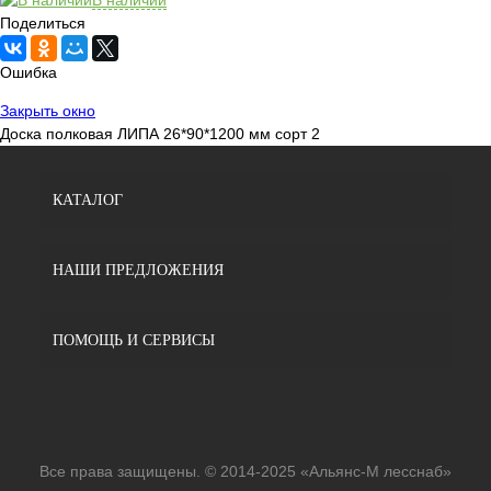
Поделиться
Ошибка
Закрыть окно
Доска полковая ЛИПА 26*90*1200 мм сорт 2
КАТАЛОГ
НАШИ ПРЕДЛОЖЕНИЯ
ПОМОЩЬ И СЕРВИСЫ
Все права защищены. © 2014-2025 «Альянс-М лесснаб»