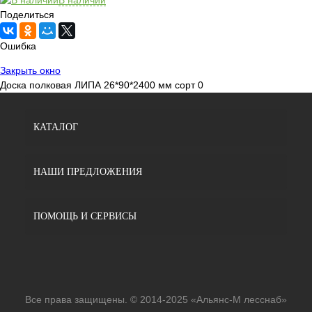
Поделиться
Ошибка
Закрыть окно
Доска полковая ЛИПА 26*90*2400 мм сорт 0
КАТАЛОГ
НАШИ ПРЕДЛОЖЕНИЯ
ПОМОЩЬ И СЕРВИСЫ
Все права защищены. © 2014-2025 «Альянс-М лесснаб»