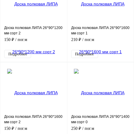
Доска полковая ЛИПА 26*90*1200
Доска полковая ЛИПА 26*90*1600
мм сорт 2
мм сорт 1
150 ₽
/ пог.м
210 ₽
/ пог.м
Подробнее
Подробнее
Доска полковая ЛИПА 26*90*1600
Доска полковая ЛИПА 26*90*1400
мм сорт 2
мм сорт 0
150 ₽
/ пог.м
250 ₽
/ пог.м