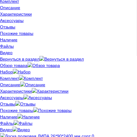
Комплект
Описание
Характеристики
Аксессуары
Отзывы
Похожие товары
Наличие
Файлы
Видео
Вернуться в раздел
Обзор товара
Набор
Комплект
Описание
Характеристики
Аксессуары
Отзывы
Похожие товары
Наличие
Файлы
Видео