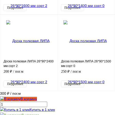
Подробнее
Подробнее
Доска полковая ЛИПА 26*90*2400
Доска полковая ЛИПА 26*90*1500
мм сорт 2
мм сорт 0
200 ₽
/ пог.м
250 ₽
/ пог.м
Подробнее
Подробнее
300 ₽
/ пог.м
В корзину
Купить в 1 клик
В наличии