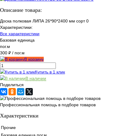
Описание товара:
Доска полковая ЛИПА 26*90*2400 мм сорт 0
Характеристики:
Все характеристики
Базовая единица
пог.м
300 ₽
/ пог.м
В корзину
Купить в 1 клик
В наличии
Поделиться
Профессиональная помощь в подборе товаров
Характеристики
Прочие
Базовая единица
пог.м