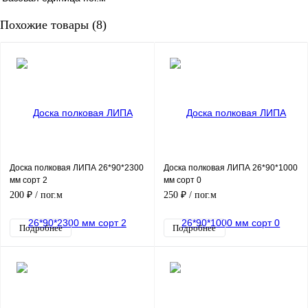
Похожие товары (8)
Доска полковая ЛИПА 26*90*2300
Доска полковая ЛИПА 26*90*1000
мм сорт 2
мм сорт 0
200 ₽
/ пог.м
250 ₽
/ пог.м
Подробнее
Подробнее