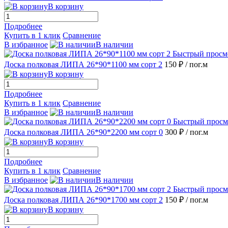
В корзину
Подробнее
Купить в 1 клик
Сравнение
В избранное
В наличии
Быстрый просм
Доска полковая ЛИПА 26*90*1100 мм сорт 2
150 ₽
/ пог.м
В корзину
Подробнее
Купить в 1 клик
Сравнение
В избранное
В наличии
Быстрый просм
Доска полковая ЛИПА 26*90*2200 мм сорт 0
300 ₽
/ пог.м
В корзину
Подробнее
Купить в 1 клик
Сравнение
В избранное
В наличии
Быстрый просм
Доска полковая ЛИПА 26*90*1700 мм сорт 2
150 ₽
/ пог.м
В корзину