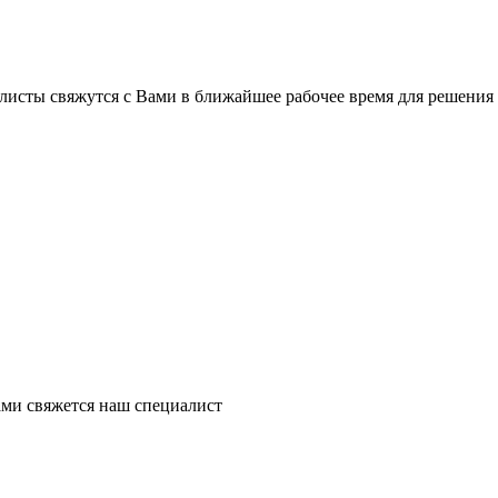
листы свяжутся с Вами в ближайшее рабочее время для решения
ми свяжется наш специалист