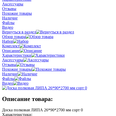
Аксессуары
Отзывы
Похожие товары
Наличие
Файлы
Видео
Вернуться в раздел
Обзор товара
Набор
Комплект
Описание
Характеристики
Аксессуары
Отзывы
Похожие товары
Наличие
Файлы
Видео
Описание товара:
Доска полковая ЛИПА 26*90*2700 мм сорт 0
Характеристики: