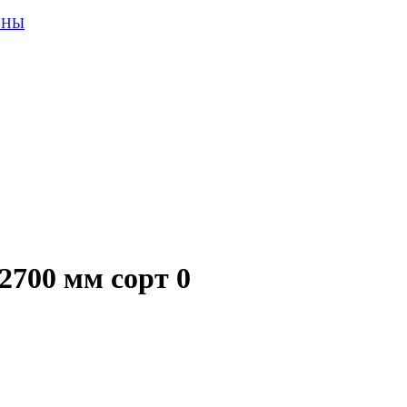
ИНЫ
700 мм сорт 0