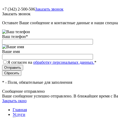
+7 (342) 2-500-506
Заказать звонок
Заказать звонок
Оставьте Ваше сообщение и контактные данные и наши специа
Ваш телефон
*
Ваше имя
Я согласен на
обработку персональных данных.
*
*
- Поля, обязательные для заполнения
Сообщение отправлено
Ваше сообщение успешно отправлено. В ближайшее время с Ва
Закрыть окно
Главная
Услуги