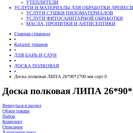
УТЕПЛИТЕЛИ
УСЛУГИ И МАТЕРИАЛЫ ДЛЯ ОБРАБОТКИ ДРЕВЕС
УСЛУГИ СУШКИ ПИЛОМАТЕРИАЛОВ
УСЛУГИ ФИТОСАНИТАРНОЙ ОБРАБОТКИ
МАСЛА, ПРОПИТКИ И АНТИСЕПТИКИ
Главная страница
•
Каталог товаров
•
ДЛЯ БАНЬ И САУН
•
ДОСКА ПОЛКОВАЯ
•
Доска полковая ЛИПА 26*90*2700 мм сорт 0
Доска полковая ЛИПА 26*90*2
Вернуться в раздел
Обзор товара
Набор
Комплект
Описание
Характеристики