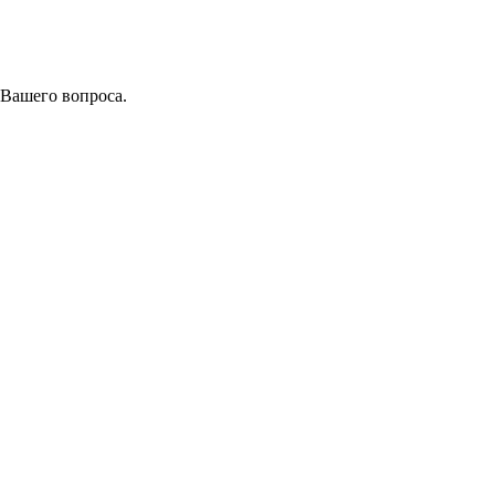
 Вашего вопроса.