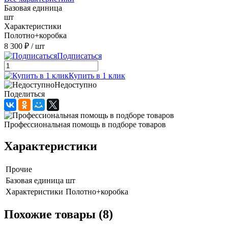
Базовая единица
шт
Характеристики
Полотно+коробка
8 300 ₽
/ шт
Подписаться
Купить в 1 клик
Недоступно
Поделиться
Профессиональная помощь в подборе товаров
Характеристики
Прочие
Базовая единица
шт
Характеристики
Полотно+коробка
Похожие товары (8)