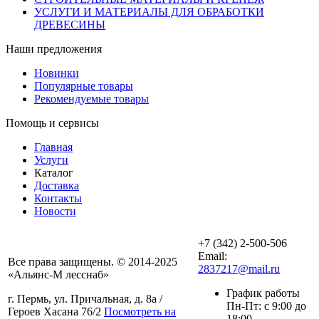
УСЛУГИ И МАТЕРИАЛЫ ДЛЯ ОБРАБОТКИ
ДРЕВЕСИНЫ
Наши предложения
Новинки
Популярные товары
Рекомендуемые товары
Помощь и сервисы
Главная
Услуги
Каталог
Доставка
Контакты
Новости
+7 (342) 2-500-506
Email:
Все права защищены. © 2014-2025
2837217@mail.ru
«Альянс-М лесснаб»
График работы
г. Пермь, ул. Причальная, д. 8а /
Пн-Пт: с 9:00 до
Героев Хасана 76/2
Посмотреть на
18:00