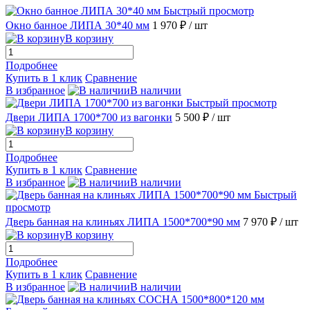
Быстрый просмотр
Окно банное ЛИПА 30*40 мм
1 970 ₽
/ шт
В корзину
Подробнее
Купить в 1 клик
Сравнение
В избранное
В наличии
Быстрый просмотр
Двери ЛИПА 1700*700 из вагонки
5 500 ₽
/ шт
В корзину
Подробнее
Купить в 1 клик
Сравнение
В избранное
В наличии
Быстрый
просмотр
Дверь банная на клиньях ЛИПА 1500*700*90 мм
7 970 ₽
/ шт
В корзину
Подробнее
Купить в 1 клик
Сравнение
В избранное
В наличии