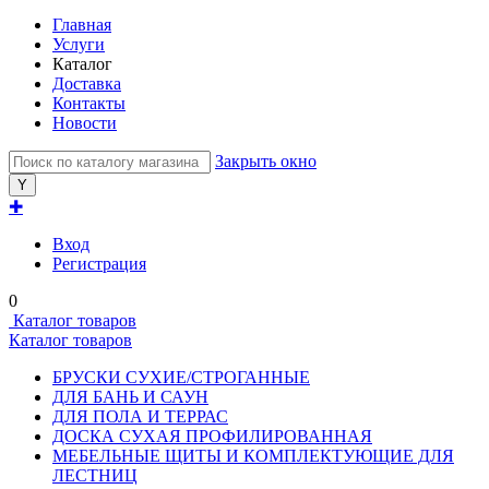
Главная
Услуги
Каталог
Доставка
Контакты
Новости
Закрыть окно
✚
Вход
Регистрация
0
Каталог товаров
Каталог товаров
БРУСКИ СУХИЕ/СТРОГАННЫЕ
ДЛЯ БАНЬ И САУН
ДЛЯ ПОЛА И ТЕРРАС
ДОСКА СУХАЯ ПРОФИЛИРОВАННАЯ
МЕБЕЛЬНЫЕ ЩИТЫ И КОМПЛЕКТУЮЩИЕ ДЛЯ
ЛЕСТНИЦ