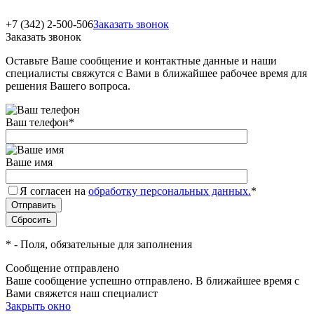
+7 (342) 2-500-506
Заказать звонок
Заказать звонок
Оставьте Ваше сообщение и контактные данные и наши
специалисты свяжутся с Вами в ближайшее рабочее время для
решения Вашего вопроса.
Ваш телефон
*
Ваше имя
Я согласен на
обработку персональных данных.
*
*
- Поля, обязательные для заполнения
Сообщение отправлено
Ваше сообщение успешно отправлено. В ближайшее время с
Вами свяжется наш специалист
Закрыть окно