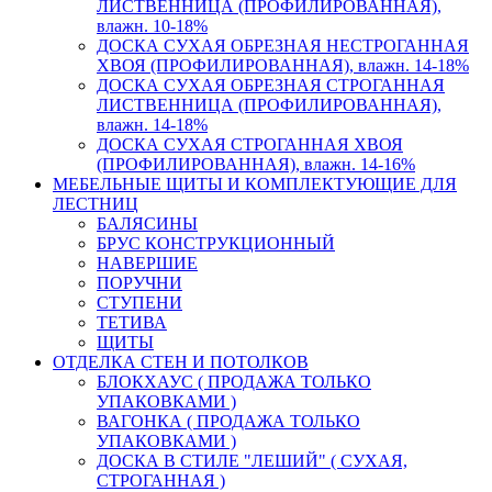
ЛИСТВЕННИЦА (ПРОФИЛИРОВАННАЯ),
влажн. 10-18%
ДОСКА СУХАЯ ОБРЕЗНАЯ НЕСТРОГАННАЯ
ХВОЯ (ПРОФИЛИРОВАННАЯ), влажн. 14-18%
ДОСКА СУХАЯ ОБРЕЗНАЯ СТРОГАННАЯ
ЛИСТВЕННИЦА (ПРОФИЛИРОВАННАЯ),
влажн. 14-18%
ДОСКА СУХАЯ СТРОГАННАЯ ХВОЯ
(ПРОФИЛИРОВАННАЯ), влажн. 14-16%
МЕБЕЛЬНЫЕ ЩИТЫ И КОМПЛЕКТУЮЩИЕ ДЛЯ
ЛЕСТНИЦ
БАЛЯСИНЫ
БРУС КОНСТРУКЦИОННЫЙ
НАВЕРШИЕ
ПОРУЧНИ
СТУПЕНИ
ТЕТИВА
ЩИТЫ
ОТДЕЛКА СТЕН И ПОТОЛКОВ
БЛОКХАУС ( ПРОДАЖА ТОЛЬКО
УПАКОВКАМИ )
ВАГОНКА ( ПРОДАЖА ТОЛЬКО
УПАКОВКАМИ )
ДОСКА В СТИЛЕ "ЛЕШИЙ" ( СУХАЯ,
СТРОГАННАЯ )