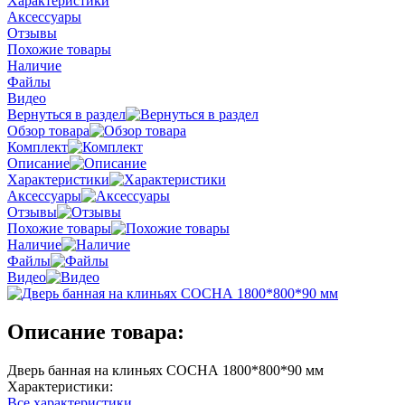
Характеристики
Аксессуары
Отзывы
Похожие товары
Наличие
Файлы
Видео
Вернуться в раздел
Обзор товара
Комплект
Описание
Характеристики
Аксессуары
Отзывы
Похожие товары
Наличие
Файлы
Видео
Описание товара:
Дверь банная на клиньях СОСНА 1800*800*90 мм
Характеристики:
Все характеристики