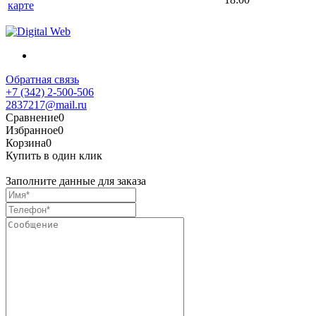
карте
Обратная связь
+7 (342) 2-500-506
2837217@mail.ru
Сравнение
0
Избранное
0
Корзина
0
Купить в один клик
Заполните данные для заказа