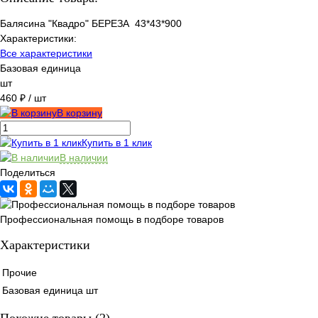
Балясина "Квадро" БЕРЕЗА 43*43*900
Характеристики:
Все характеристики
Базовая единица
шт
460 ₽
/ шт
В корзину
Купить в 1 клик
В наличии
Поделиться
Профессиональная помощь в подборе товаров
Характеристики
Прочие
Базовая единица
шт
Похожие товары (2)