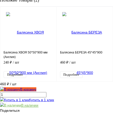
Балясина ХВОЯ 50*50*900 мм
Балясина БЕРЕЗА 45*45*900
(Англия)
240 ₽
/ шт
460 ₽
/ шт
Подробнее
Подробнее
460 ₽
/ шт
В корзину
Купить в 1 клик
В наличии
Поделиться