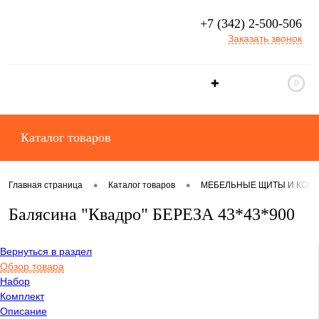
+7 (342) 2-500-506
Заказать звонок
✚
0
Каталог товаров
•
•
Главная страница
Каталог товаров
МЕБЕЛЬНЫЕ ЩИТЫ И КОМ
Балясина "Квадро" БЕРЕЗА 43*43*900
Вернуться в раздел
Обзор товара
Набор
Комплект
Описание