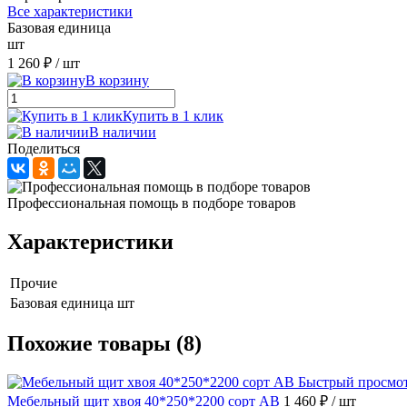
Все характеристики
Базовая единица
шт
1 260 ₽
/ шт
В корзину
Купить в 1 клик
В наличии
Поделиться
Профессиональная помощь в подборе товаров
Характеристики
Прочие
Базовая единица
шт
Похожие товары (8)
Быстрый просмо
Мебельный щит хвоя 40*250*2200 сорт АВ
1 460 ₽
/ шт