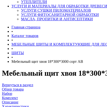
УТЕПЛИТЕЛИ
УСЛУГИ И МАТЕРИАЛЫ ДЛЯ ОБРАБОТКИ ДРЕВЕС
УСЛУГИ СУШКИ ПИЛОМАТЕРИАЛОВ
УСЛУГИ ФИТОСАНИТАРНОЙ ОБРАБОТКИ
МАСЛА, ПРОПИТКИ И АНТИСЕПТИКИ
Главная страница
•
Каталог товаров
•
МЕБЕЛЬНЫЕ ЩИТЫ И КОМПЛЕКТУЮЩИЕ ДЛЯ ЛЕ
•
ЩИТЫ
•
Мебельный щит хвоя 18*300*3000 сорт АВ
Мебельный щит хвоя 18*300*
Вернуться в раздел
Обзор товара
Набор
Комплект
Описание
Характеристики