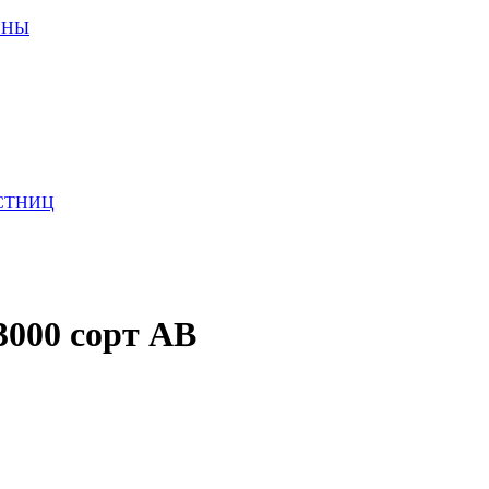
ИНЫ
СТНИЦ
3000 сорт АВ