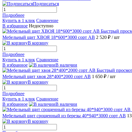
Подписаться
Подробнее
Купить в 1 клик
Сравнение
В избранное
Недоступно
Быстрый прос
Мебельный щит ХВОЯ 18*600*3000 сорт АВ
2 520 ₽
/ шт
В корзину
Подробнее
Купить в 1 клик
Сравнение
В избранное
В наличии
Быстрый просмо
Мебельный щит хвоя 28*400*2000 сорт АВ
1 650 ₽
/ шт
В корзину
Подробнее
Купить в 1 клик
Сравнение
В избранное
В наличии
Мебельный щит срощенный из березы 40*940*3000 сорт АВ
13
В корзину