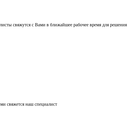
листы свяжутся с Вами в ближайшее рабочее время для решения
ми свяжется наш специалист