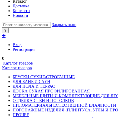
Каталог
Доставка
Контакты
Новости
Закрыть окно
✚
Вход
Регистрация
0
Каталог товаров
Каталог товаров
БРУСКИ СУХИЕ/СТРОГАННЫЕ
ДЛЯ БАНЬ И САУН
ДЛЯ ПОЛА И ТЕРРАС
ДОСКА СУХАЯ ПРОФИЛИРОВАННАЯ
МЕБЕЛЬНЫЕ ЩИТЫ И КОМПЛЕКТУЮЩИЕ ДЛЯ ЛЕ
ОТДЕЛКА СТЕН И ПОТОЛКОВ
ПИЛОМАТЕРИАЛЫ ЕСТЕСТВЕННОЙ ВЛАЖНОСТИ
ПОГОНАЖНЫЕ ИЗДЕЛИЯ (ПЛИНТУСА, УГЛЫ И ПРО
ПРОЧЕЕ