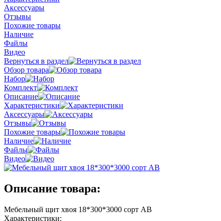
Аксессуары
Отзывы
Похожие товары
Наличие
Файлы
Видео
Вернуться в раздел
Обзор товара
Набор
Комплект
Описание
Характеристики
Аксессуары
Отзывы
Похожие товары
Наличие
Файлы
Видео
Описание товара:
Мебельный щит хвоя 18*300*3000 сорт АВ
Характеристики: