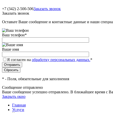
+7 (342) 2-500-506
Заказать звонок
Заказать звонок
Оставьте Ваше сообщение и контактные данные и наши специа
Ваш телефон
*
Ваше имя
Я согласен на
обработку персональных данных.
*
*
- Поля, обязательные для заполнения
Сообщение отправлено
Ваше сообщение успешно отправлено. В ближайшее время с Ва
Закрыть окно
Главная
Услуги