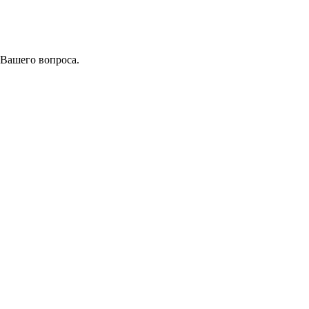
 Вашего вопроса.