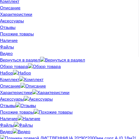
Комплект
Описание
Характеристики
Аксессуары
Отзывы
Похожие товары
Наличие
Файлы
Видео
Вернуться в раздел
Обзор товара
Набор
Комплект
Описание
Характеристики
Аксессуары
Отзывы
Похожие товары
Наличие
Файлы
Видео