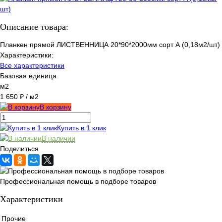
Описание товара:
Планкен прямой ЛИСТВЕННИЦА 20*90*2000мм сорт А (0,18м2/шт)
Характеристики:
Все характеристики
Базовая единица
м2
1 650 ₽
/ м2
В корзину
Купить в 1 клик
В наличии
Поделиться
Профессиональная помощь в подборе товаров
Характеристики
Прочие