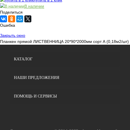
В наличии
Поделиться
Ошибка
Закрыть окно
Планкен прямой ЛИСТВЕННИЦА 20*90*2000мм сорт А (0,18м2/шт)
КАТАЛОГ
НАШИ ПРЕДЛОЖЕНИЯ
ПОМОЩЬ И СЕРВИСЫ