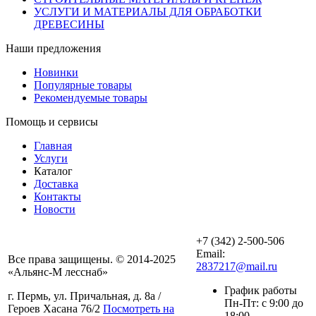
УСЛУГИ И МАТЕРИАЛЫ ДЛЯ ОБРАБОТКИ
ДРЕВЕСИНЫ
Наши предложения
Новинки
Популярные товары
Рекомендуемые товары
Помощь и сервисы
Главная
Услуги
Каталог
Доставка
Контакты
Новости
+7 (342) 2-500-506
Email:
Все права защищены. © 2014-2025
2837217@mail.ru
«Альянс-М лесснаб»
График работы
г. Пермь, ул. Причальная, д. 8а /
Пн-Пт: с 9:00 до
Героев Хасана 76/2
Посмотреть на
18:00