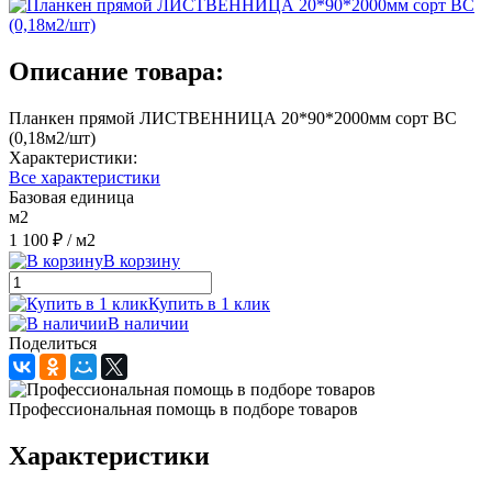
Описание товара:
Планкен прямой ЛИСТВЕННИЦА 20*90*2000мм сорт ВС
(0,18м2/шт)
Характеристики:
Все характеристики
Базовая единица
м2
1 100 ₽
/ м2
В корзину
Купить в 1 клик
В наличии
Поделиться
Профессиональная помощь в подборе товаров
Характеристики