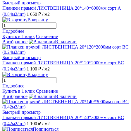
Быстрый просмотр
Планкен прямой ЛИСТВЕННИЦА 20*140*6000мм сорт А
(0,84м2/шт)
1 650 ₽
/ м2
В корзину
Подробнее
Купить в 1 клик
Сравнение
В избранное
В наличии
Быстрый просмотр
Планкен прямой ЛИСТВЕННИЦА 20*120*2000мм сорт ВС
(0,24м2/шт)
1 100 ₽
/ м2
В корзину
Подробнее
Купить в 1 клик
Сравнение
В избранное
В наличии
Быстрый просмотр
Планкен прямой ЛИСТВЕННИЦА 20*140*3000мм сорт ВС
(0,42м2/шт)
1 100 ₽
/ м2
Подписаться