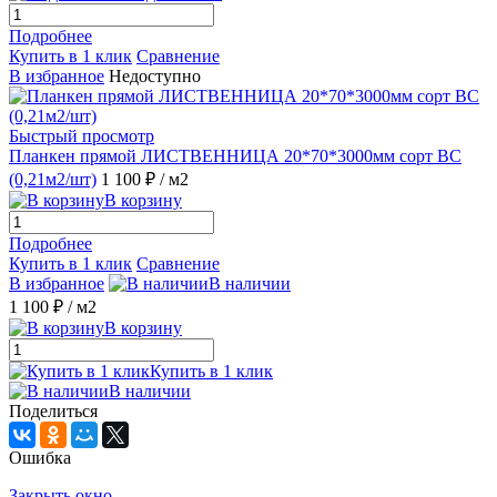
Подробнее
Купить в 1 клик
Сравнение
В избранное
Недоступно
Быстрый просмотр
Планкен прямой ЛИСТВЕННИЦА 20*70*3000мм сорт ВС
(0,21м2/шт)
1 100 ₽
/ м2
В корзину
Подробнее
Купить в 1 клик
Сравнение
В избранное
В наличии
1 100 ₽
/ м2
В корзину
Купить в 1 клик
В наличии
Поделиться
Ошибка
Закрыть окно