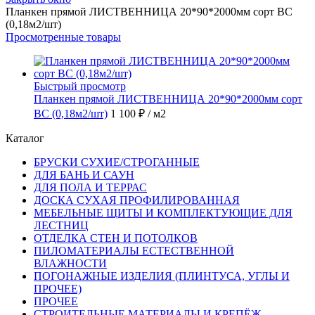
Планкен прямой ЛИСТВЕННИЦА 20*90*2000мм сорт ВС
(0,18м2/шт)
Просмотренные товары
Быстрый просмотр
Планкен прямой ЛИСТВЕННИЦА 20*90*2000мм сорт
ВС (0,18м2/шт)
1 100 ₽
/ м2
Каталог
БРУСКИ СУХИЕ/СТРОГАННЫЕ
ДЛЯ БАНЬ И САУН
ДЛЯ ПОЛА И ТЕРРАС
ДОСКА СУХАЯ ПРОФИЛИРОВАННАЯ
МЕБЕЛЬНЫЕ ЩИТЫ И КОМПЛЕКТУЮЩИЕ ДЛЯ
ЛЕСТНИЦ
ОТДЕЛКА СТЕН И ПОТОЛКОВ
ПИЛОМАТЕРИАЛЫ ЕСТЕСТВЕННОЙ
ВЛАЖНОСТИ
ПОГОНАЖНЫЕ ИЗДЕЛИЯ (ПЛИНТУСА, УГЛЫ И
ПРОЧЕЕ)
ПРОЧЕЕ
СТРОИТЕЛЬНЫЕ МАТЕРИАЛЫ И КРЕПЁЖ