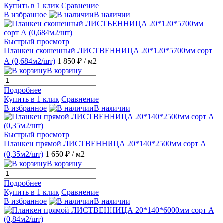
Купить в 1 клик
Сравнение
В избранное
В наличии
Быстрый просмотр
Планкен скошенный ЛИСТВЕННИЦА 20*120*5700мм сорт
А (0,684м2/шт)
1 850 ₽
/ м2
В корзину
Подробнее
Купить в 1 клик
Сравнение
В избранное
В наличии
Быстрый просмотр
Планкен прямой ЛИСТВЕННИЦА 20*140*2500мм сорт А
(0,35м2/шт)
1 650 ₽
/ м2
В корзину
Подробнее
Купить в 1 клик
Сравнение
В избранное
В наличии