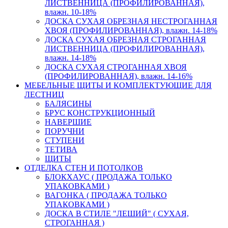
ЛИСТВЕННИЦА (ПРОФИЛИРОВАННАЯ),
влажн. 10-18%
ДОСКА СУХАЯ ОБРЕЗНАЯ НЕСТРОГАННАЯ
ХВОЯ (ПРОФИЛИРОВАННАЯ), влажн. 14-18%
ДОСКА СУХАЯ ОБРЕЗНАЯ СТРОГАННАЯ
ЛИСТВЕННИЦА (ПРОФИЛИРОВАННАЯ),
влажн. 14-18%
ДОСКА СУХАЯ СТРОГАННАЯ ХВОЯ
(ПРОФИЛИРОВАННАЯ), влажн. 14-16%
МЕБЕЛЬНЫЕ ЩИТЫ И КОМПЛЕКТУЮЩИЕ ДЛЯ
ЛЕСТНИЦ
БАЛЯСИНЫ
БРУС КОНСТРУКЦИОННЫЙ
НАВЕРШИЕ
ПОРУЧНИ
СТУПЕНИ
ТЕТИВА
ЩИТЫ
ОТДЕЛКА СТЕН И ПОТОЛКОВ
БЛОКХАУС ( ПРОДАЖА ТОЛЬКО
УПАКОВКАМИ )
ВАГОНКА ( ПРОДАЖА ТОЛЬКО
УПАКОВКАМИ )
ДОСКА В СТИЛЕ "ЛЕШИЙ" ( СУХАЯ,
СТРОГАННАЯ )