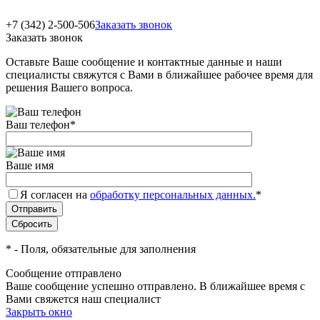
+7 (342) 2-500-506
Заказать звонок
Заказать звонок
Оставьте Ваше сообщение и контактные данные и наши
специалисты свяжутся с Вами в ближайшее рабочее время для
решения Вашего вопроса.
Ваш телефон
*
Ваше имя
Я согласен на
обработку персональных данных.
*
*
- Поля, обязательные для заполнения
Сообщение отправлено
Ваше сообщение успешно отправлено. В ближайшее время с
Вами свяжется наш специалист
Закрыть окно