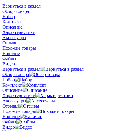
Вернуться в раздел
Обзор товара
Набор
Комплект
Описание
Характеристики
Аксессуары
Отзывы
Похожие товары
Наличие
Файлы
Видео
Вернуться в раздел
Обзор товара
Набор
Комплект
Описание
Характеристики
Аксессуары
Отзывы
Похожие товары
Наличие
Файлы
Видео