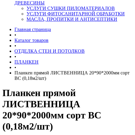
ДРЕВЕСИНЫ
УСЛУГИ СУШКИ ПИЛОМАТЕРИАЛОВ
УСЛУГИ ФИТОСАНИТАРНОЙ ОБРАБОТКИ
МАСЛА, ПРОПИТКИ И АНТИСЕПТИКИ
Главная страница
•
Каталог товаров
•
ОТДЕЛКА СТЕН И ПОТОЛКОВ
•
ПЛАНКЕН
•
Планкен прямой ЛИСТВЕННИЦА 20*90*2000мм сорт
ВС (0,18м2/шт)
Планкен прямой
ЛИСТВЕННИЦА
20*90*2000мм сорт ВС
(0,18м2/шт)