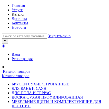
Главная
Услуги
Каталог
Доставка
Контакты
Новости
Закрыть окно
✚
Вход
Регистрация
0
Каталог товаров
Каталог товаров
БРУСКИ СУХИЕ/СТРОГАННЫЕ
ДЛЯ БАНЬ И САУН
ДЛЯ ПОЛА И ТЕРРАС
ДОСКА СУХАЯ ПРОФИЛИРОВАННАЯ
МЕБЕЛЬНЫЕ ЩИТЫ И КОМПЛЕКТУЮЩИЕ ДЛЯ
ЛЕСТНИЦ