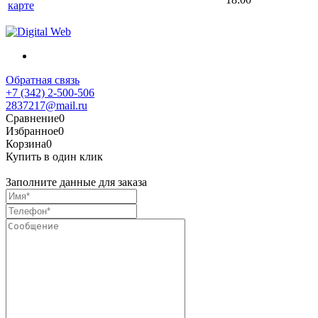
карте
Обратная связь
+7 (342) 2-500-506
2837217@mail.ru
Сравнение
0
Избранное
0
Корзина
0
Купить в один клик
Заполните данные для заказа