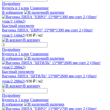
Подробнее
Купить в 1 клик
Сравнение
В избранное
В наличии
Быстрый просмотр
Вагонка ЛИПА "ЕВРО" 15*88*1300 мм сорт 2 (10шт/
упак/1,144м2)
930 ₽
/ м2
В корзину
Подробнее
Купить в 1 клик
Сравнение
В избранное
В наличии
Быстрый просмотр
Вагонка ЛИПА "ШТИЛЬ" 15*88*2600 мм сорт 2 (10шт/
упак/2,288м2)
930 ₽
/ м2
В корзину
Подробнее
Купить в 1 клик
Сравнение
В избранное
В наличии