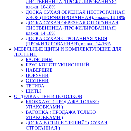
ЛИСТВЕННИЦА (ПРОФИЛИРОВАННАЯ),
влажн. 10-18%
ДОСКА СУХАЯ ОБРЕЗНАЯ НЕСТРОГАННАЯ
ХВОЯ (ПРОФИЛИРОВАННАЯ), влажн. 14-18%
ДОСКА СУХАЯ ОБРЕЗНАЯ СТРОГАННАЯ
ЛИСТВЕННИЦА (ПРОФИЛИРОВАННАЯ),
влажн. 14-18%
ДОСКА СУХАЯ СТРОГАННАЯ ХВОЯ
(ПРОФИЛИРОВАННАЯ), влажн. 14-16%
МЕБЕЛЬНЫЕ ЩИТЫ И КОМПЛЕКТУЮЩИЕ ДЛЯ
ЛЕСТНИЦ
БАЛЯСИНЫ
БРУС КОНСТРУКЦИОННЫЙ
НАВЕРШИЕ
ПОРУЧНИ
СТУПЕНИ
ТЕТИВА
ЩИТЫ
ОТДЕЛКА СТЕН И ПОТОЛКОВ
БЛОКХАУС ( ПРОДАЖА ТОЛЬКО
УПАКОВКАМИ )
ВАГОНКА ( ПРОДАЖА ТОЛЬКО
УПАКОВКАМИ )
ДОСКА В СТИЛЕ "ЛЕШИЙ" ( СУХАЯ,
СТРОГАННАЯ )