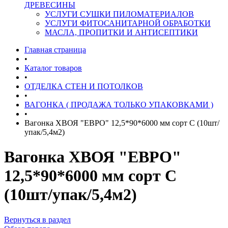
ДРЕВЕСИНЫ
УСЛУГИ СУШКИ ПИЛОМАТЕРИАЛОВ
УСЛУГИ ФИТОСАНИТАРНОЙ ОБРАБОТКИ
МАСЛА, ПРОПИТКИ И АНТИСЕПТИКИ
Главная страница
•
Каталог товаров
•
ОТДЕЛКА СТЕН И ПОТОЛКОВ
•
ВАГОНКА ( ПРОДАЖА ТОЛЬКО УПАКОВКАМИ )
•
Вагонка ХВОЯ "ЕВРО" 12,5*90*6000 мм сорт С (10шт/
упак/5,4м2)
Вагонка ХВОЯ "ЕВРО"
12,5*90*6000 мм сорт С
(10шт/упак/5,4м2)
Вернуться в раздел