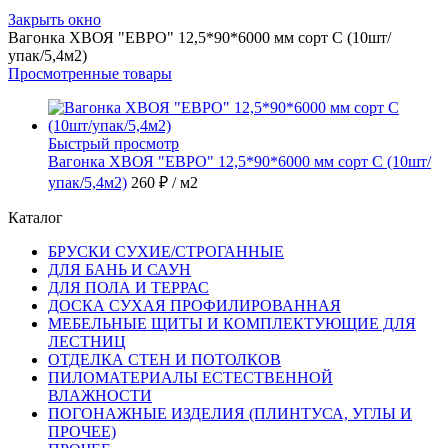
Закрыть окно
Вагонка ХВОЯ "ЕВРО" 12,5*90*6000 мм сорт С (10шт/
упак/5,4м2)
Просмотренные товары
Быстрый просмотр
Вагонка ХВОЯ "ЕВРО" 12,5*90*6000 мм сорт С (10шт/
упак/5,4м2)
260 ₽
/ м2
Каталог
БРУСКИ СУХИЕ/СТРОГАННЫЕ
ДЛЯ БАНЬ И САУН
ДЛЯ ПОЛА И ТЕРРАС
ДОСКА СУХАЯ ПРОФИЛИРОВАННАЯ
МЕБЕЛЬНЫЕ ЩИТЫ И КОМПЛЕКТУЮЩИЕ ДЛЯ
ЛЕСТНИЦ
ОТДЕЛКА СТЕН И ПОТОЛКОВ
ПИЛОМАТЕРИАЛЫ ЕСТЕСТВЕННОЙ
ВЛАЖНОСТИ
ПОГОНАЖНЫЕ ИЗДЕЛИЯ (ПЛИНТУСА, УГЛЫ И
ПРОЧЕЕ)