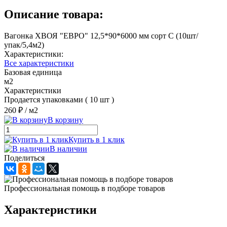
Описание товара:
Вагонка ХВОЯ "ЕВРО" 12,5*90*6000 мм сорт С (10шт/
упак/5,4м2)
Характеристики:
Все характеристики
Базовая единица
м2
Характеристики
Продается упаковками ( 10 шт )
260 ₽
/ м2
В корзину
Купить в 1 клик
В наличии
Поделиться
Профессиональная помощь в подборе товаров
Характеристики