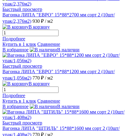
Быстрый просмотр
Вагонка ЛИПА "ЕВРО" 15*88*2700 мм сорт 2 (10шт/
упак/2,376м2)
930 ₽
/ м2
В корзину
Подробнее
Купить в 1 клик
Сравнение
В избранное
В наличии
Быстрый просмотр
Вагонка ЛИПА "ЕВРО" 15*88*1200 мм сорт 2 (10шт/
упак/1,056м2)
770 ₽
/ м2
В корзину
Подробнее
Купить в 1 клик
Сравнение
В избранное
В наличии
Быстрый просмотр
Вагонка ЛИПА "ШТИЛЬ" 15*88*1600 мм сорт 2 (10шт/
упак/1,408м2)
770 ₽
/ м2