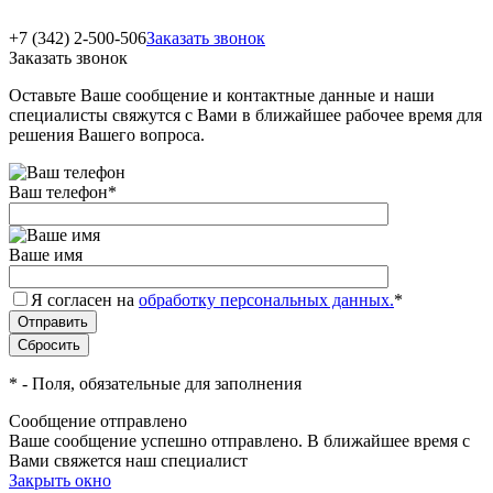
+7 (342) 2-500-506
Заказать звонок
Заказать звонок
Оставьте Ваше сообщение и контактные данные и наши
специалисты свяжутся с Вами в ближайшее рабочее время для
решения Вашего вопроса.
Ваш телефон
*
Ваше имя
Я согласен на
обработку персональных данных.
*
*
- Поля, обязательные для заполнения
Сообщение отправлено
Ваше сообщение успешно отправлено. В ближайшее время с
Вами свяжется наш специалист
Закрыть окно