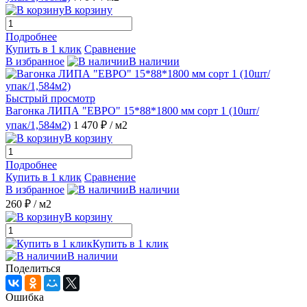
В корзину
Подробнее
Купить в 1 клик
Сравнение
В избранное
В наличии
Быстрый просмотр
Вагонка ЛИПА "ЕВРО" 15*88*1800 мм сорт 1 (10шт/
упак/1,584м2)
1 470 ₽
/ м2
В корзину
Подробнее
Купить в 1 клик
Сравнение
В избранное
В наличии
260 ₽
/ м2
В корзину
Купить в 1 клик
В наличии
Поделиться
Ошибка