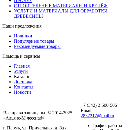
ПРОЧЕЕ
СТРОИТЕЛЬНЫЕ МАТЕРИАЛЫ И КРЕПЁЖ
УСЛУГИ И МАТЕРИАЛЫ ДЛЯ ОБРАБОТКИ
ДРЕВЕСИНЫ
Наши предложения
Новинки
Популярные товары
Рекомендуемые товары
Помощь и сервисы
Главная
Услуги
Каталог
Доставка
Контакты
Новости
+7 (342) 2-500-506
Email:
Все права защищены. © 2014-2025
2837217@mail.ru
«Альянс-М лесснаб»
График работы
г. Пермь, ул. Причальная, д. 8а /