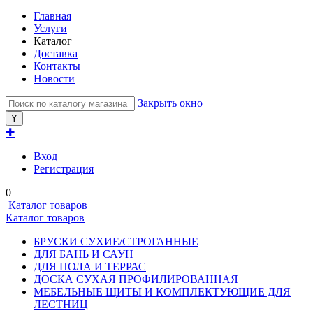
Главная
Услуги
Каталог
Доставка
Контакты
Новости
Закрыть окно
✚
Вход
Регистрация
0
Каталог товаров
Каталог товаров
БРУСКИ СУХИЕ/СТРОГАННЫЕ
ДЛЯ БАНЬ И САУН
ДЛЯ ПОЛА И ТЕРРАС
ДОСКА СУХАЯ ПРОФИЛИРОВАННАЯ
МЕБЕЛЬНЫЕ ЩИТЫ И КОМПЛЕКТУЮЩИЕ ДЛЯ
ЛЕСТНИЦ