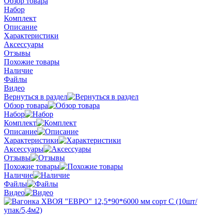
Обзор товара
Набор
Комплект
Описание
Характеристики
Аксессуары
Отзывы
Похожие товары
Наличие
Файлы
Видео
Вернуться в раздел
Обзор товара
Набор
Комплект
Описание
Характеристики
Аксессуары
Отзывы
Похожие товары
Наличие
Файлы
Видео