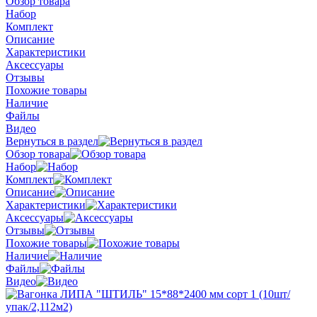
Обзор товара
Набор
Комплект
Описание
Характеристики
Аксессуары
Отзывы
Похожие товары
Наличие
Файлы
Видео
Вернуться в раздел
Обзор товара
Набор
Комплект
Описание
Характеристики
Аксессуары
Отзывы
Похожие товары
Наличие
Файлы
Видео