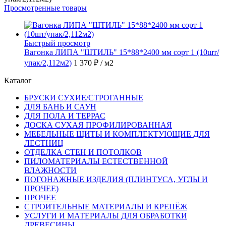
Просмотренные товары
Быстрый просмотр
Вагонка ЛИПА "ШТИЛЬ" 15*88*2400 мм сорт 1 (10шт/
упак/2,112м2)
1 370 ₽
/ м2
Каталог
БРУСКИ СУХИЕ/СТРОГАННЫЕ
ДЛЯ БАНЬ И САУН
ДЛЯ ПОЛА И ТЕРРАС
ДОСКА СУХАЯ ПРОФИЛИРОВАННАЯ
МЕБЕЛЬНЫЕ ЩИТЫ И КОМПЛЕКТУЮЩИЕ ДЛЯ
ЛЕСТНИЦ
ОТДЕЛКА СТЕН И ПОТОЛКОВ
ПИЛОМАТЕРИАЛЫ ЕСТЕСТВЕННОЙ
ВЛАЖНОСТИ
ПОГОНАЖНЫЕ ИЗДЕЛИЯ (ПЛИНТУСА, УГЛЫ И
ПРОЧЕЕ)
ПРОЧЕЕ
СТРОИТЕЛЬНЫЕ МАТЕРИАЛЫ И КРЕПЁЖ
УСЛУГИ И МАТЕРИАЛЫ ДЛЯ ОБРАБОТКИ
ДРЕВЕСИНЫ