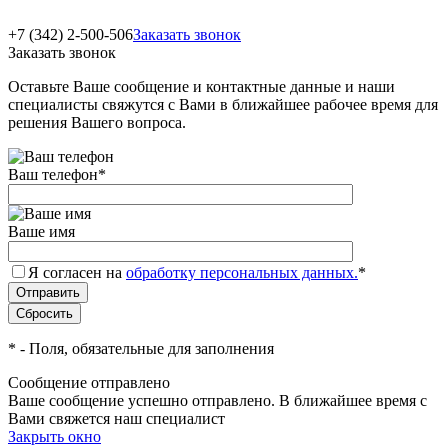
+7 (342) 2-500-506
Заказать звонок
Заказать звонок
Оставьте Ваше сообщение и контактные данные и наши
специалисты свяжутся с Вами в ближайшее рабочее время для
решения Вашего вопроса.
Ваш телефон
*
Ваше имя
Я согласен на
обработку персональных данных.
*
*
- Поля, обязательные для заполнения
Сообщение отправлено
Ваше сообщение успешно отправлено. В ближайшее время с
Вами свяжется наш специалист
Закрыть окно