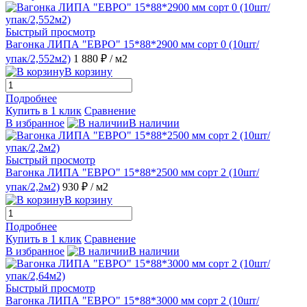
Быстрый просмотр
Вагонка ЛИПА "ЕВРО" 15*88*2900 мм сорт 0 (10шт/
упак/2,552м2)
1 880 ₽
/ м2
В корзину
Подробнее
Купить в 1 клик
Сравнение
В избранное
В наличии
Быстрый просмотр
Вагонка ЛИПА "ЕВРО" 15*88*2500 мм сорт 2 (10шт/
упак/2,2м2)
930 ₽
/ м2
В корзину
Подробнее
Купить в 1 клик
Сравнение
В избранное
В наличии
Быстрый просмотр
Вагонка ЛИПА "ЕВРО" 15*88*3000 мм сорт 2 (10шт/