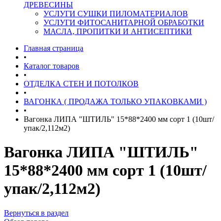
ДРЕВЕСИНЫ
УСЛУГИ СУШКИ ПИЛОМАТЕРИАЛОВ
УСЛУГИ ФИТОСАНИТАРНОЙ ОБРАБОТКИ
МАСЛА, ПРОПИТКИ И АНТИСЕПТИКИ
Главная страница
•
Каталог товаров
•
ОТДЕЛКА СТЕН И ПОТОЛКОВ
•
ВАГОНКА ( ПРОДАЖА ТОЛЬКО УПАКОВКАМИ )
•
Вагонка ЛИПА "ШТИЛЬ" 15*88*2400 мм сорт 1 (10шт/
упак/2,112м2)
Вагонка ЛИПА "ШТИЛЬ"
15*88*2400 мм сорт 1 (10шт/
упак/2,112м2)
Вернуться в раздел