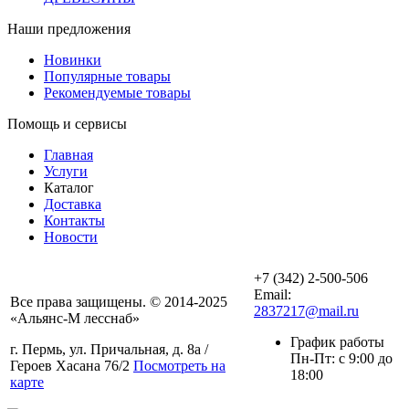
Наши предложения
Новинки
Популярные товары
Рекомендуемые товары
Помощь и сервисы
Главная
Услуги
Каталог
Доставка
Контакты
Новости
+7 (342) 2-500-506
Email:
Все права защищены. © 2014-2025
2837217@mail.ru
«Альянс-М лесснаб»
График работы
г. Пермь, ул. Причальная, д. 8а /
Пн-Пт: с 9:00 до
Героев Хасана 76/2
Посмотреть на
18:00
карте