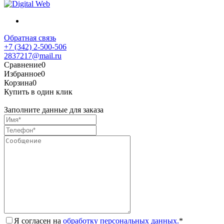
Обратная связь
+7 (342) 2-500-506
2837217@mail.ru
Сравнение
0
Избранное
0
Корзина
0
Купить в один клик
Заполните данные для заказа
Я согласен на
обработку персональных данных.
*