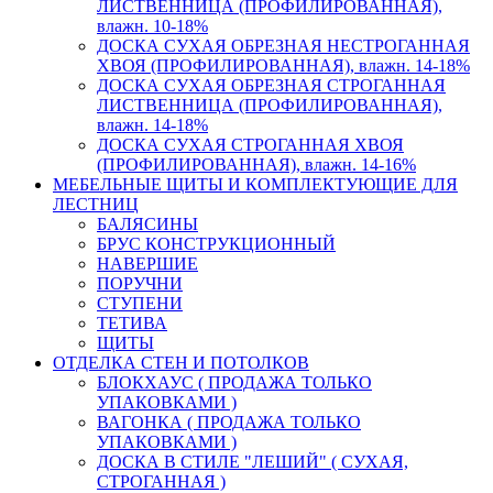
ЛИСТВЕННИЦА (ПРОФИЛИРОВАННАЯ),
влажн. 10-18%
ДОСКА СУХАЯ ОБРЕЗНАЯ НЕСТРОГАННАЯ
ХВОЯ (ПРОФИЛИРОВАННАЯ), влажн. 14-18%
ДОСКА СУХАЯ ОБРЕЗНАЯ СТРОГАННАЯ
ЛИСТВЕННИЦА (ПРОФИЛИРОВАННАЯ),
влажн. 14-18%
ДОСКА СУХАЯ СТРОГАННАЯ ХВОЯ
(ПРОФИЛИРОВАННАЯ), влажн. 14-16%
МЕБЕЛЬНЫЕ ЩИТЫ И КОМПЛЕКТУЮЩИЕ ДЛЯ
ЛЕСТНИЦ
БАЛЯСИНЫ
БРУС КОНСТРУКЦИОННЫЙ
НАВЕРШИЕ
ПОРУЧНИ
СТУПЕНИ
ТЕТИВА
ЩИТЫ
ОТДЕЛКА СТЕН И ПОТОЛКОВ
БЛОКХАУС ( ПРОДАЖА ТОЛЬКО
УПАКОВКАМИ )
ВАГОНКА ( ПРОДАЖА ТОЛЬКО
УПАКОВКАМИ )
ДОСКА В СТИЛЕ "ЛЕШИЙ" ( СУХАЯ,
СТРОГАННАЯ )