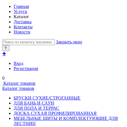
Главная
Услуги
Каталог
Доставка
Контакты
Новости
Закрыть окно
✚
Вход
Регистрация
0
Каталог товаров
Каталог товаров
БРУСКИ СУХИЕ/СТРОГАННЫЕ
ДЛЯ БАНЬ И САУН
ДЛЯ ПОЛА И ТЕРРАС
ДОСКА СУХАЯ ПРОФИЛИРОВАННАЯ
МЕБЕЛЬНЫЕ ЩИТЫ И КОМПЛЕКТУЮЩИЕ ДЛЯ
ЛЕСТНИЦ