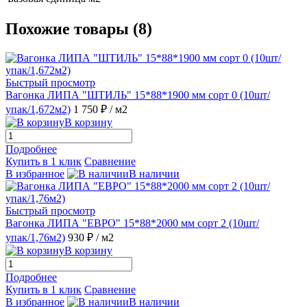
Похожие товары (8)
Быстрый просмотр
Вагонка ЛИПА "ШТИЛЬ" 15*88*1900 мм сорт 0 (10шт/
упак/1,672м2)
1 750 ₽
/ м2
В корзину
Подробнее
Купить в 1 клик
Сравнение
В избранное
В наличии
Быстрый просмотр
Вагонка ЛИПА "ЕВРО" 15*88*2000 мм сорт 2 (10шт/
упак/1,76м2)
930 ₽
/ м2
В корзину
Подробнее
Купить в 1 клик
Сравнение
В избранное
В наличии