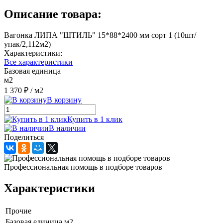
Описание товара:
Вагонка ЛИПА "ШТИЛЬ" 15*88*2400 мм сорт 1 (10шт/
упак/2,112м2)
Характеристики:
Все характеристики
Базовая единица
м2
1 370 ₽
/ м2
В корзину
Купить в 1 клик
В наличии
Поделиться
Профессиональная помощь в подборе товаров
Характеристики
Прочие
Базовая единица
м2