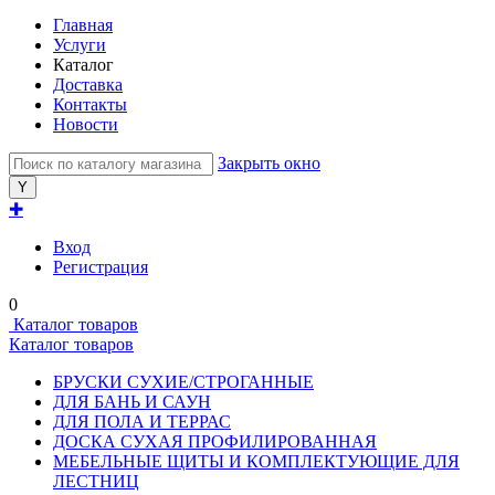
Главная
Услуги
Каталог
Доставка
Контакты
Новости
Закрыть окно
✚
Вход
Регистрация
0
Каталог товаров
Каталог товаров
БРУСКИ СУХИЕ/СТРОГАННЫЕ
ДЛЯ БАНЬ И САУН
ДЛЯ ПОЛА И ТЕРРАС
ДОСКА СУХАЯ ПРОФИЛИРОВАННАЯ
МЕБЕЛЬНЫЕ ЩИТЫ И КОМПЛЕКТУЮЩИЕ ДЛЯ
ЛЕСТНИЦ