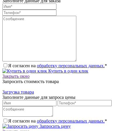
Заполните данные для заказа
Я согласен на
обработку персональных данных.
*
Купить в один клик
Закрыть окно
Запросить стоимость товара
Загрузка товара
Заполните данные для запроса цены
Я согласен на
обработку персональных данных.
*
Запросить цену