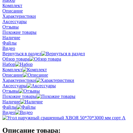
Набор
Комплект
Описание
Характеристики
Аксессуары
Отзывы
Похожие товары
Наличие
Файлы
Видео
Вернуться в раздел
Обзор товара
Набор
Комплект
Описание
Характеристики
Аксессуары
Отзывы
Похожие товары
Наличие
Файлы
Видео
Описание товара: