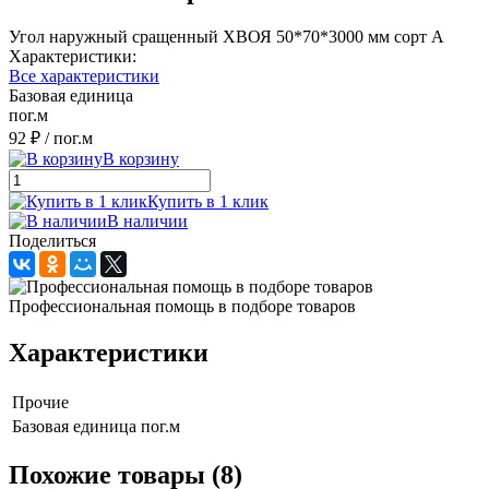
Угол наружный сращенный ХВОЯ 50*70*3000 мм сорт А
Характеристики:
Все характеристики
Базовая единица
пог.м
92 ₽
/ пог.м
В корзину
Купить в 1 клик
В наличии
Поделиться
Профессиональная помощь в подборе товаров
Характеристики
Прочие
Базовая единица
пог.м
Похожие товары (8)