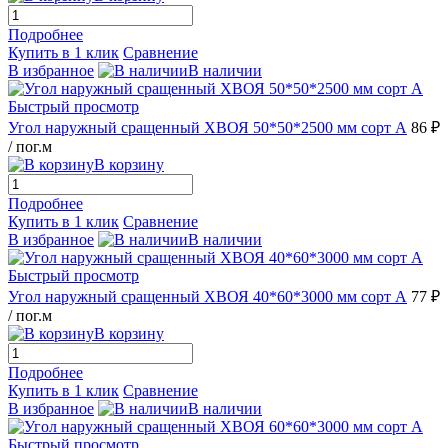
Подробнее
Купить в 1 клик
Сравнение
В избранное
В наличии
Быстрый просмотр
Угол наружный сращенный ХВОЯ 50*50*2500 мм сорт А
86 ₽
/ пог.м
В корзину
Подробнее
Купить в 1 клик
Сравнение
В избранное
В наличии
Быстрый просмотр
Угол наружный сращенный ХВОЯ 40*60*3000 мм сорт А
77 ₽
/ пог.м
В корзину
Подробнее
Купить в 1 клик
Сравнение
В избранное
В наличии
Быстрый просмотр