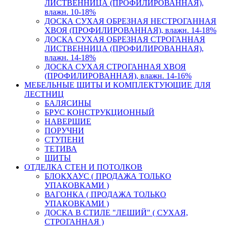
ЛИСТВЕННИЦА (ПРОФИЛИРОВАННАЯ),
влажн. 10-18%
ДОСКА СУХАЯ ОБРЕЗНАЯ НЕСТРОГАННАЯ
ХВОЯ (ПРОФИЛИРОВАННАЯ), влажн. 14-18%
ДОСКА СУХАЯ ОБРЕЗНАЯ СТРОГАННАЯ
ЛИСТВЕННИЦА (ПРОФИЛИРОВАННАЯ),
влажн. 14-18%
ДОСКА СУХАЯ СТРОГАННАЯ ХВОЯ
(ПРОФИЛИРОВАННАЯ), влажн. 14-16%
МЕБЕЛЬНЫЕ ЩИТЫ И КОМПЛЕКТУЮЩИЕ ДЛЯ
ЛЕСТНИЦ
БАЛЯСИНЫ
БРУС КОНСТРУКЦИОННЫЙ
НАВЕРШИЕ
ПОРУЧНИ
СТУПЕНИ
ТЕТИВА
ЩИТЫ
ОТДЕЛКА СТЕН И ПОТОЛКОВ
БЛОКХАУС ( ПРОДАЖА ТОЛЬКО
УПАКОВКАМИ )
ВАГОНКА ( ПРОДАЖА ТОЛЬКО
УПАКОВКАМИ )
ДОСКА В СТИЛЕ "ЛЕШИЙ" ( СУХАЯ,
СТРОГАННАЯ )