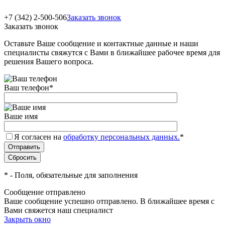
+7 (342) 2-500-506
Заказать звонок
Заказать звонок
Оставьте Ваше сообщение и контактные данные и наши
специалисты свяжутся с Вами в ближайшее рабочее время для
решения Вашего вопроса.
Ваш телефон
*
Ваше имя
Я согласен на
обработку персональных данных.
*
*
- Поля, обязательные для заполнения
Сообщение отправлено
Ваше сообщение успешно отправлено. В ближайшее время с
Вами свяжется наш специалист
Закрыть окно