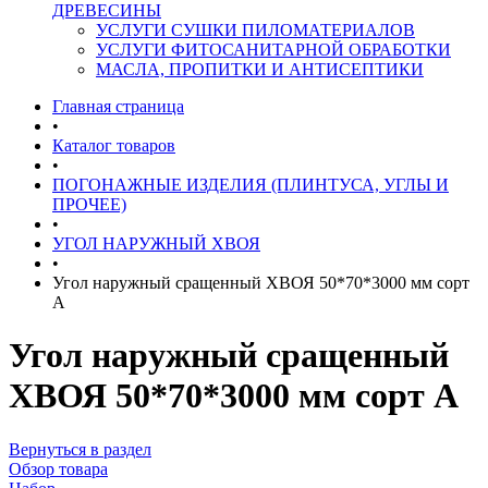
ДРЕВЕСИНЫ
УСЛУГИ СУШКИ ПИЛОМАТЕРИАЛОВ
УСЛУГИ ФИТОСАНИТАРНОЙ ОБРАБОТКИ
МАСЛА, ПРОПИТКИ И АНТИСЕПТИКИ
Главная страница
•
Каталог товаров
•
ПОГОНАЖНЫЕ ИЗДЕЛИЯ (ПЛИНТУСА, УГЛЫ И
ПРОЧЕЕ)
•
УГОЛ НАРУЖНЫЙ ХВОЯ
•
Угол наружный сращенный ХВОЯ 50*70*3000 мм сорт
А
Угол наружный сращенный
ХВОЯ 50*70*3000 мм сорт А
Вернуться в раздел
Обзор товара