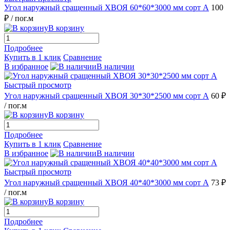
Угол наружный сращенный ХВОЯ 60*60*3000 мм сорт А
100
₽
/ пог.м
В корзину
Подробнее
Купить в 1 клик
Сравнение
В избранное
В наличии
Быстрый просмотр
Угол наружный сращенный ХВОЯ 30*30*2500 мм сорт А
60 ₽
/ пог.м
В корзину
Подробнее
Купить в 1 клик
Сравнение
В избранное
В наличии
Быстрый просмотр
Угол наружный сращенный ХВОЯ 40*40*3000 мм сорт А
73 ₽
/ пог.м
В корзину
Подробнее