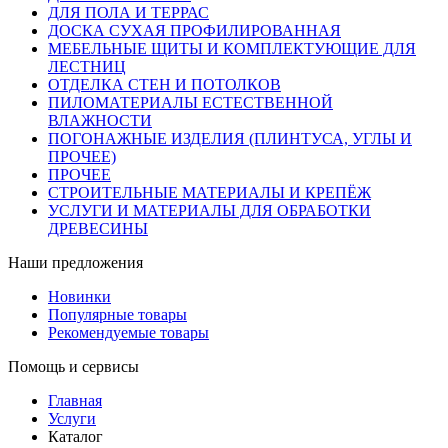
ДЛЯ ПОЛА И ТЕРРАС
ДОСКА СУХАЯ ПРОФИЛИРОВАННАЯ
МЕБЕЛЬНЫЕ ЩИТЫ И КОМПЛЕКТУЮЩИЕ ДЛЯ
ЛЕСТНИЦ
ОТДЕЛКА СТЕН И ПОТОЛКОВ
ПИЛОМАТЕРИАЛЫ ЕСТЕСТВЕННОЙ
ВЛАЖНОСТИ
ПОГОНАЖНЫЕ ИЗДЕЛИЯ (ПЛИНТУСА, УГЛЫ И
ПРОЧЕЕ)
ПРОЧЕЕ
СТРОИТЕЛЬНЫЕ МАТЕРИАЛЫ И КРЕПЁЖ
УСЛУГИ И МАТЕРИАЛЫ ДЛЯ ОБРАБОТКИ
ДРЕВЕСИНЫ
Наши предложения
Новинки
Популярные товары
Рекомендуемые товары
Помощь и сервисы
Главная
Услуги
Каталог