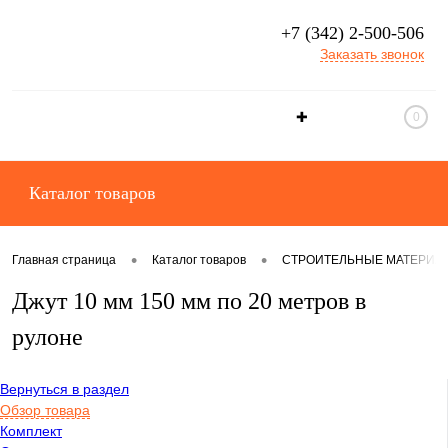
+7 (342) 2-500-506
Заказать звонок
✚
0
Каталог товаров
•
•
Главная страница
Каталог товаров
СТРОИТЕЛЬНЫЕ МАТЕРИА
Джут 10 мм 150 мм по 20 метров в
рулоне
Вернуться в раздел
Обзор товара
Комплект