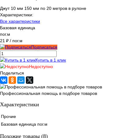
Джут 10 мм 150 мм по 20 метров в рулоне
Характеристики:
Все характеристики
Базовая единица
пог.м
21 ₽
/ пог.м
Подписаться
Купить в 1 клик
Недоступно
Поделиться
Профессиональная помощь в подборе товаров
Характеристики
Прочие
Базовая единица
пог.м
Похожие товары (8)