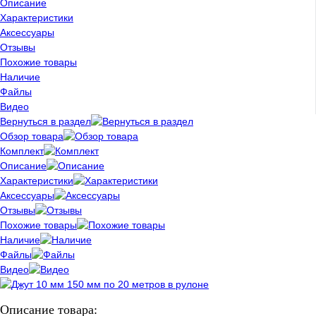
Описание
Характеристики
Аксессуары
Отзывы
Похожие товары
Наличие
Файлы
Видео
Вернуться в раздел
Обзор товара
Комплект
Описание
Характеристики
Аксессуары
Отзывы
Похожие товары
Наличие
Файлы
Видео
Описание товара: