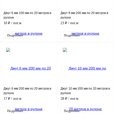
Джут 6 мм 100 мм по 20 метров в
Джут 8 мм 200 мм по 20 метров в
рулоне
рулоне
10 ₽
/ пог.м
23 ₽
/ пог.м
Подробнее
Подробнее
Джут 6 мм 200 мм по 20 метров в
Джут 10 мм 200 мм по 20 метров в
рулоне
рулоне
17 ₽
/ пог.м
28 ₽
/ пог.м
Подробнее
Подробнее