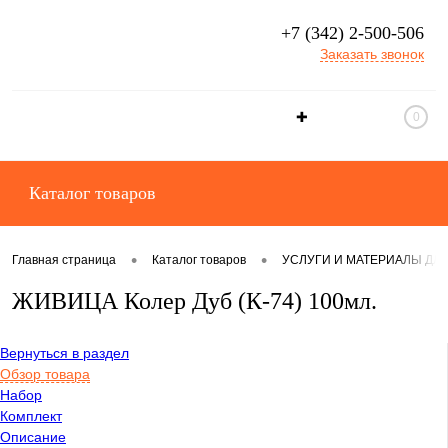
+7 (342) 2-500-506
Заказать звонок
✚
0
Каталог товаров
•
•
Главная страница
Каталог товаров
УСЛУГИ И МАТЕРИАЛЫ ДЛ
ЖИВИЦА Колер Дуб (К-74) 100мл.
Вернуться в раздел
Обзор товара
Набор
Комплект
Описание