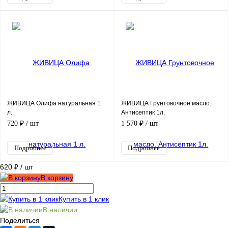
ЖИВИЦА Олифа натуральная 1
ЖИВИЦА Грунтовочное масло.
л.
Антисептик 1л.
720 ₽
/ шт
1 570 ₽
/ шт
Подробнее
Подробнее
620 ₽
/ шт
В корзину
Купить в 1 клик
В наличии
Поделиться