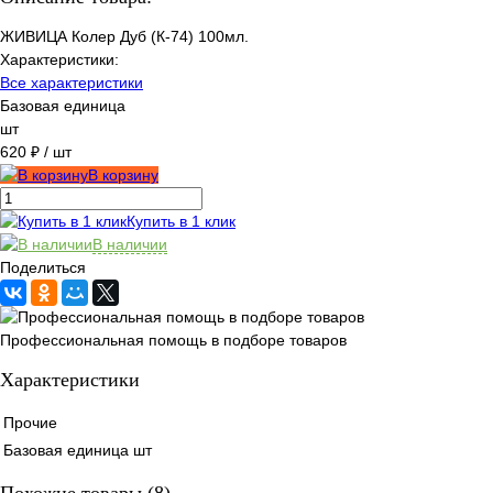
ЖИВИЦА Колер Дуб (К-74) 100мл.
Характеристики:
Все характеристики
Базовая единица
шт
620 ₽
/ шт
В корзину
Купить в 1 клик
В наличии
Поделиться
Профессиональная помощь в подборе товаров
Характеристики
Прочие
Базовая единица
шт
Похожие товары (8)