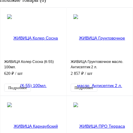
ЖИВИЦА Колер Сосна (К-55)
ЖИВИЦА Грунтовочное масло.
100мл.
Антисептик 2 л.
620 ₽
/ шт
2 857 ₽
/ шт
Подробнее
Подробнее