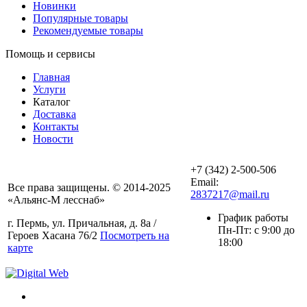
Новинки
Популярные товары
Рекомендуемые товары
Помощь и сервисы
Главная
Услуги
Каталог
Доставка
Контакты
Новости
+7 (342) 2-500-506
Email:
Все права защищены. © 2014-2025
2837217@mail.ru
«Альянс-М лесснаб»
График работы
г. Пермь, ул. Причальная, д. 8а /
Пн-Пт: с 9:00 до
Героев Хасана 76/2
Посмотреть на
18:00
карте