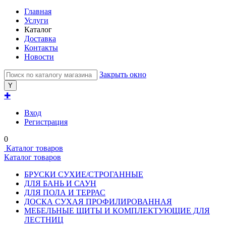
Главная
Услуги
Каталог
Доставка
Контакты
Новости
Закрыть окно
✚
Вход
Регистрация
0
Каталог товаров
Каталог товаров
БРУСКИ СУХИЕ/СТРОГАННЫЕ
ДЛЯ БАНЬ И САУН
ДЛЯ ПОЛА И ТЕРРАС
ДОСКА СУХАЯ ПРОФИЛИРОВАННАЯ
МЕБЕЛЬНЫЕ ЩИТЫ И КОМПЛЕКТУЮЩИЕ ДЛЯ
ЛЕСТНИЦ