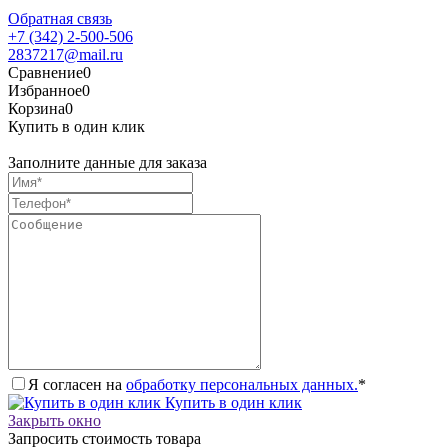
Обратная связь
+7 (342) 2-500-506
2837217@mail.ru
Сравнение
0
Избранное
0
Корзина
0
Купить в один клик
Заполните данные для заказа
Я согласен на
обработку персональных данных.
*
Купить в один клик
Закрыть окно
Запросить стоимость товара