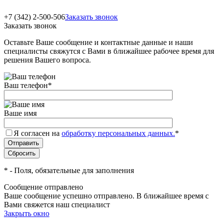
+7 (342) 2-500-506
Заказать звонок
Заказать звонок
Оставьте Ваше сообщение и контактные данные и наши
специалисты свяжутся с Вами в ближайшее рабочее время для
решения Вашего вопроса.
Ваш телефон
*
Ваше имя
Я согласен на
обработку персональных данных.
*
*
- Поля, обязательные для заполнения
Сообщение отправлено
Ваше сообщение успешно отправлено. В ближайшее время с
Вами свяжется наш специалист
Закрыть окно