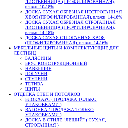
ЛИСТВЕННИЦА (ПРОФИЛИРОВАННАЯ),
влажн. 10-18%
ДОСКА СУХАЯ ОБРЕЗНАЯ НЕСТРОГАННАЯ
ХВОЯ (ПРОФИЛИРОВАННАЯ), влажн. 14-18%
ДОСКА СУХАЯ ОБРЕЗНАЯ СТРОГАННАЯ
ЛИСТВЕННИЦА (ПРОФИЛИРОВАННАЯ),
влажн. 14-18%
ДОСКА СУХАЯ СТРОГАННАЯ ХВОЯ
(ПРОФИЛИРОВАННАЯ), влажн. 14-16%
МЕБЕЛЬНЫЕ ЩИТЫ И КОМПЛЕКТУЮЩИЕ ДЛЯ
ЛЕСТНИЦ
БАЛЯСИНЫ
БРУС КОНСТРУКЦИОННЫЙ
НАВЕРШИЕ
ПОРУЧНИ
СТУПЕНИ
ТЕТИВА
ЩИТЫ
ОТДЕЛКА СТЕН И ПОТОЛКОВ
БЛОКХАУС ( ПРОДАЖА ТОЛЬКО
УПАКОВКАМИ )
ВАГОНКА ( ПРОДАЖА ТОЛЬКО
УПАКОВКАМИ )
ДОСКА В СТИЛЕ "ЛЕШИЙ" ( СУХАЯ,
СТРОГАННАЯ )