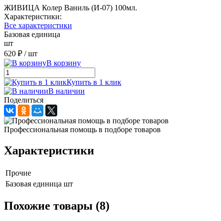
ЖИВИЦА Колер Ваниль (И-07) 100мл.
Характеристики:
Все характеристики
Базовая единица
шт
620 ₽
/ шт
В корзину
Купить в 1 клик
В наличии
Поделиться
Профессиональная помощь в подборе товаров
Характеристики
Прочие
Базовая единица
шт
Похожие товары (8)