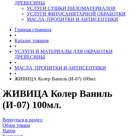
ДРЕВЕСИНЫ
УСЛУГИ СУШКИ ПИЛОМАТЕРИАЛОВ
УСЛУГИ ФИТОСАНИТАРНОЙ ОБРАБОТКИ
МАСЛА, ПРОПИТКИ И АНТИСЕПТИКИ
Главная страница
•
Каталог товаров
•
УСЛУГИ И МАТЕРИАЛЫ ДЛЯ ОБРАБОТКИ
ДРЕВЕСИНЫ
•
МАСЛА, ПРОПИТКИ И АНТИСЕПТИКИ
•
ЖИВИЦА Колер Ваниль (И-07) 100мл.
ЖИВИЦА Колер Ваниль
(И-07) 100мл.
Вернуться в раздел
Обзор товара
Набор