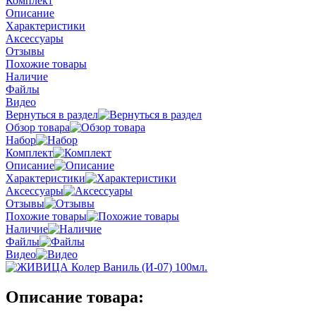
Комплект
Описание
Характеристики
Аксессуары
Отзывы
Похожие товары
Наличие
Файлы
Видео
Вернуться в раздел
Обзор товара
Набор
Комплект
Описание
Характеристики
Аксессуары
Отзывы
Похожие товары
Наличие
Файлы
Видео
Описание товара: