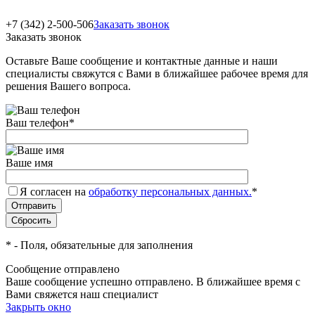
+7 (342) 2-500-506
Заказать звонок
Заказать звонок
Оставьте Ваше сообщение и контактные данные и наши
специалисты свяжутся с Вами в ближайшее рабочее время для
решения Вашего вопроса.
Ваш телефон
*
Ваше имя
Я согласен на
обработку персональных данных.
*
*
- Поля, обязательные для заполнения
Сообщение отправлено
Ваше сообщение успешно отправлено. В ближайшее время с
Вами свяжется наш специалист
Закрыть окно