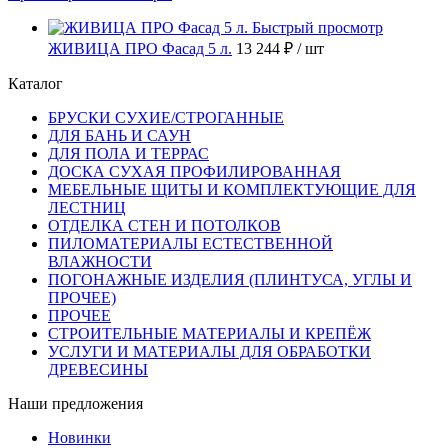
Быстрый просмотр
ЖИВИЦА ПРО Фасад 5 л.
13 244 ₽
/ шт
Каталог
БРУСКИ СУХИЕ/СТРОГАННЫЕ
ДЛЯ БАНЬ И САУН
ДЛЯ ПОЛА И ТЕРРАС
ДОСКА СУХАЯ ПРОФИЛИРОВАННАЯ
МЕБЕЛЬНЫЕ ЩИТЫ И КОМПЛЕКТУЮЩИЕ ДЛЯ
ЛЕСТНИЦ
ОТДЕЛКА СТЕН И ПОТОЛКОВ
ПИЛОМАТЕРИАЛЫ ЕСТЕСТВЕННОЙ
ВЛАЖНОСТИ
ПОГОНАЖНЫЕ ИЗДЕЛИЯ (ПЛИНТУСА, УГЛЫ И
ПРОЧЕЕ)
ПРОЧЕЕ
СТРОИТЕЛЬНЫЕ МАТЕРИАЛЫ И КРЕПЁЖ
УСЛУГИ И МАТЕРИАЛЫ ДЛЯ ОБРАБОТКИ
ДРЕВЕСИНЫ
Наши предложения
Новинки