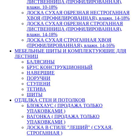
ЛИСТВЕННИЦА (ПРОФИЛИРОВАННАЯ),
влажн. 10-18%
ДОСКА СУХАЯ ОБРЕЗНАЯ НЕСТРОГАННАЯ
ХВОЯ (ПРОФИЛИРОВАННАЯ), влажн. 14-18%
ДОСКА СУХАЯ ОБРЕЗНАЯ СТРОГАННАЯ
ЛИСТВЕННИЦА (ПРОФИЛИРОВАННАЯ),
влажн. 14-18%
ДОСКА СУХАЯ СТРОГАННАЯ ХВОЯ
(ПРОФИЛИРОВАННАЯ), влажн. 14-16%
МЕБЕЛЬНЫЕ ЩИТЫ И КОМПЛЕКТУЮЩИЕ ДЛЯ
ЛЕСТНИЦ
БАЛЯСИНЫ
БРУС КОНСТРУКЦИОННЫЙ
НАВЕРШИЕ
ПОРУЧНИ
СТУПЕНИ
ТЕТИВА
ЩИТЫ
ОТДЕЛКА СТЕН И ПОТОЛКОВ
БЛОКХАУС ( ПРОДАЖА ТОЛЬКО
УПАКОВКАМИ )
ВАГОНКА ( ПРОДАЖА ТОЛЬКО
УПАКОВКАМИ )
ДОСКА В СТИЛЕ "ЛЕШИЙ" ( СУХАЯ,
СТРОГАННАЯ )