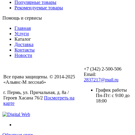
Популярные товары
Рекомендуемые товары
Помощь и сервисы
Главная
Услуги
Каталог
Доставка
Контакты
Новости
+7 (342) 2-500-506
Email:
Все права защищены. © 2014-2025
2837217@mail.ru
«Альянс-М лесснаб»
График работы
г. Пермь, ул. Причальная, д. 8а /
Пн-Пт: с 9:00 до
Героев Хасана 76/2
Посмотреть на
18:00
карте
Обратная связь