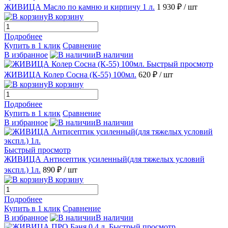
ЖИВИЦА Масло по камню и кирпичу 1 л.
1 930 ₽
/ шт
В корзину
Подробнее
Купить в 1 клик
Сравнение
В избранное
В наличии
Быстрый просмотр
ЖИВИЦА Колер Сосна (К-55) 100мл.
620 ₽
/ шт
В корзину
Подробнее
Купить в 1 клик
Сравнение
В избранное
В наличии
Быстрый просмотр
ЖИВИЦА Антисептик усиленный(для тяжелых условий
экспл.) 1л.
890 ₽
/ шт
В корзину
Подробнее
Купить в 1 клик
Сравнение
В избранное
В наличии
Быстрый просмотр