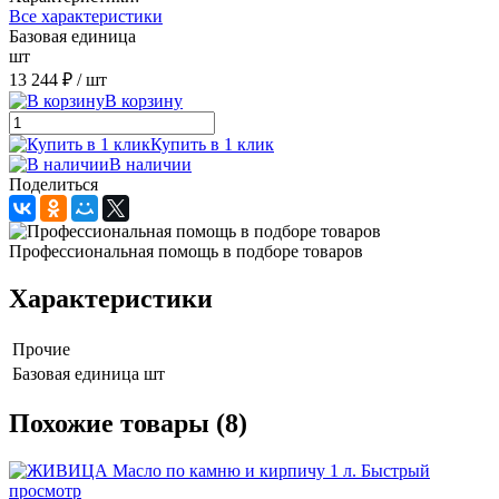
Все характеристики
Базовая единица
шт
13 244 ₽
/ шт
В корзину
Купить в 1 клик
В наличии
Поделиться
Профессиональная помощь в подборе товаров
Характеристики
Прочие
Базовая единица
шт
Похожие товары (8)
Быстрый
просмотр