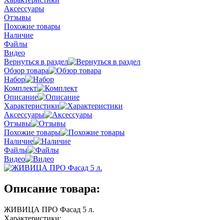
Аксессуары
Отзывы
Похожие товары
Наличие
Файлы
Видео
Вернуться в раздел
Обзор товара
Набор
Комплект
Описание
Характеристики
Аксессуары
Отзывы
Похожие товары
Наличие
Файлы
Видео
Описание товара:
ЖИВИЦА ПРО Фасад 5 л.
Характеристики: