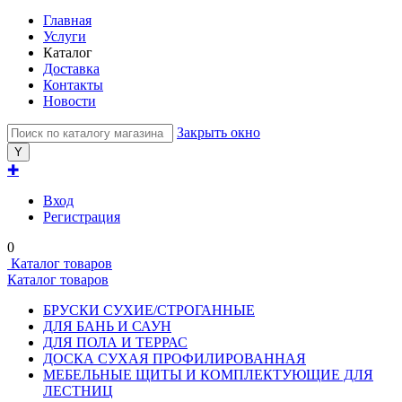
Главная
Услуги
Каталог
Доставка
Контакты
Новости
Закрыть окно
✚
Вход
Регистрация
0
Каталог товаров
Каталог товаров
БРУСКИ СУХИЕ/СТРОГАННЫЕ
ДЛЯ БАНЬ И САУН
ДЛЯ ПОЛА И ТЕРРАС
ДОСКА СУХАЯ ПРОФИЛИРОВАННАЯ
МЕБЕЛЬНЫЕ ЩИТЫ И КОМПЛЕКТУЮЩИЕ ДЛЯ
ЛЕСТНИЦ