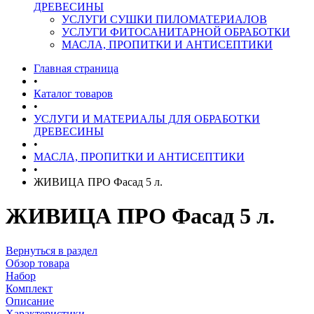
ДРЕВЕСИНЫ
УСЛУГИ СУШКИ ПИЛОМАТЕРИАЛОВ
УСЛУГИ ФИТОСАНИТАРНОЙ ОБРАБОТКИ
МАСЛА, ПРОПИТКИ И АНТИСЕПТИКИ
Главная страница
•
Каталог товаров
•
УСЛУГИ И МАТЕРИАЛЫ ДЛЯ ОБРАБОТКИ
ДРЕВЕСИНЫ
•
МАСЛА, ПРОПИТКИ И АНТИСЕПТИКИ
•
ЖИВИЦА ПРО Фасад 5 л.
ЖИВИЦА ПРО Фасад 5 л.
Вернуться в раздел
Обзор товара
Набор
Комплект
Описание
Характеристики