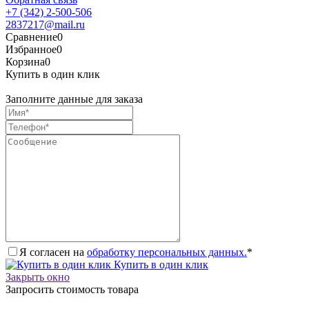
+7 (342) 2-500-506
2837217@mail.ru
Сравнение
0
Избранное
0
Корзина
0
Купить в один клик
Заполните данные для заказа
Я согласен на
обработку персональных данных.
*
Купить в один клик
Закрыть окно
Запросить стоимость товара