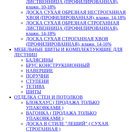
ЛИСТВЕННИЦА (ПРОФИЛИРОВАННАЯ),
влажн. 10-18%
ДОСКА СУХАЯ ОБРЕЗНАЯ НЕСТРОГАННАЯ
ХВОЯ (ПРОФИЛИРОВАННАЯ), влажн. 14-18%
ДОСКА СУХАЯ ОБРЕЗНАЯ СТРОГАННАЯ
ЛИСТВЕННИЦА (ПРОФИЛИРОВАННАЯ),
влажн. 14-18%
ДОСКА СУХАЯ СТРОГАННАЯ ХВОЯ
(ПРОФИЛИРОВАННАЯ), влажн. 14-16%
МЕБЕЛЬНЫЕ ЩИТЫ И КОМПЛЕКТУЮЩИЕ ДЛЯ
ЛЕСТНИЦ
БАЛЯСИНЫ
БРУС КОНСТРУКЦИОННЫЙ
НАВЕРШИЕ
ПОРУЧНИ
СТУПЕНИ
ТЕТИВА
ЩИТЫ
ОТДЕЛКА СТЕН И ПОТОЛКОВ
БЛОКХАУС ( ПРОДАЖА ТОЛЬКО
УПАКОВКАМИ )
ВАГОНКА ( ПРОДАЖА ТОЛЬКО
УПАКОВКАМИ )
ДОСКА В СТИЛЕ "ЛЕШИЙ" ( СУХАЯ,
СТРОГАННАЯ )