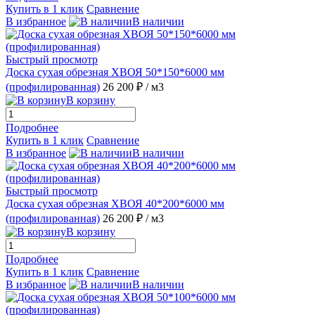
Купить в 1 клик
Сравнение
В избранное
В наличии
Быстрый просмотр
Доска сухая обрезная ХВОЯ 50*150*6000 мм
(профилированная)
26 200 ₽
/ м3
В корзину
Подробнее
Купить в 1 клик
Сравнение
В избранное
В наличии
Быстрый просмотр
Доска сухая обрезная ХВОЯ 40*200*6000 мм
(профилированная)
26 200 ₽
/ м3
В корзину
Подробнее
Купить в 1 клик
Сравнение
В избранное
В наличии