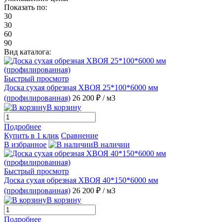
Показать по:
30
30
60
90
Вид каталога:
Быстрый просмотр
Доска сухая обрезная ХВОЯ 25*100*6000 мм
(профилированная)
26 200 ₽
/ м3
В корзину
Подробнее
Купить в 1 клик
Сравнение
В избранное
В наличии
Быстрый просмотр
Доска сухая обрезная ХВОЯ 40*150*6000 мм
(профилированная)
26 200 ₽
/ м3
В корзину
Подробнее