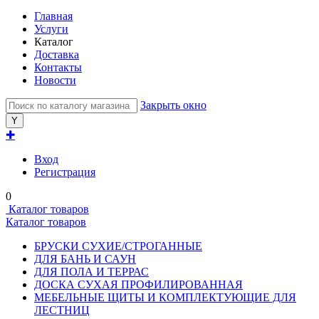
Главная
Услуги
Каталог
Доставка
Контакты
Новости
Закрыть окно
✚
Вход
Регистрация
0
Каталог товаров
Каталог товаров
БРУСКИ СУХИЕ/СТРОГАННЫЕ
ДЛЯ БАНЬ И САУН
ДЛЯ ПОЛА И ТЕРРАС
ДОСКА СУХАЯ ПРОФИЛИРОВАННАЯ
МЕБЕЛЬНЫЕ ЩИТЫ И КОМПЛЕКТУЮЩИЕ ДЛЯ
ЛЕСТНИЦ