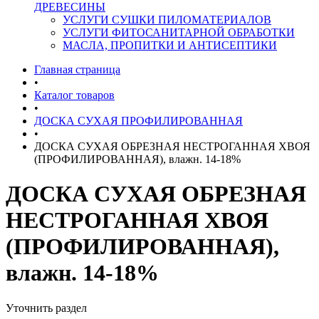
ДРЕВЕСИНЫ
УСЛУГИ СУШКИ ПИЛОМАТЕРИАЛОВ
УСЛУГИ ФИТОСАНИТАРНОЙ ОБРАБОТКИ
МАСЛА, ПРОПИТКИ И АНТИСЕПТИКИ
Главная страница
•
Каталог товаров
•
ДОСКА СУХАЯ ПРОФИЛИРОВАННАЯ
•
ДОСКА СУХАЯ ОБРЕЗНАЯ НЕСТРОГАННАЯ ХВОЯ
(ПРОФИЛИРОВАННАЯ), влажн. 14-18%
ДОСКА СУХАЯ ОБРЕЗНАЯ
НЕСТРОГАННАЯ ХВОЯ
(ПРОФИЛИРОВАННАЯ),
влажн. 14-18%
Уточнить раздел