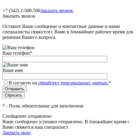
+7 (342) 2-500-506
Заказать звонок
Заказать звонок
Оставьте Ваше сообщение и контактные данные и наши
специалисты свяжутся с Вами в ближайшее рабочее время для
решения Вашего вопроса.
Ваш телефон
*
Ваше имя
Я согласен на
обработку персональных данных.
*
*
- Поля, обязательные для заполнения
Сообщение отправлено
Ваше сообщение успешно отправлено. В ближайшее время с
Вами свяжется наш специалист
Закрыть окно