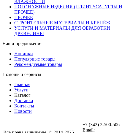
ВЛАЖНОСТИ
ПОГОНАЖНЫЕ ИЗДЕЛИЯ (ПЛИНТУСА, УГЛЫ И
ПРОЧЕЕ)
ПРОЧЕЕ
СТРОИТЕЛЬНЫЕ МАТЕРИАЛЫ И КРЕПЁЖ
УСЛУГИ И МАТЕРИАЛЫ ДЛЯ ОБРАБОТКИ
ДРЕВЕСИНЫ
Наши предложения
Новинки
Популярные товары
Рекомендуемые товары
Помощь и сервисы
Главная
Услуги
Каталог
Доставка
Контакты
Новости
+7 (342) 2-500-506
Email:
Все права защищены. © 2014-2025