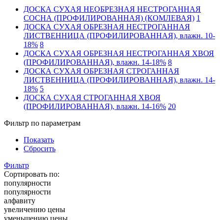
ДОСКА СУХАЯ НЕОБРЕЗНАЯ НЕСТРОГАННАЯ
СОСНА (ПРОФИЛИРОВАННАЯ) (КОМЛЕВАЯ)
1
ДОСКА СУХАЯ ОБРЕЗНАЯ НЕСТРОГАННАЯ
ЛИСТВЕННИЦА (ПРОФИЛИРОВАННАЯ), влажн. 10-
18%
8
ДОСКА СУХАЯ ОБРЕЗНАЯ НЕСТРОГАННАЯ ХВОЯ
(ПРОФИЛИРОВАННАЯ), влажн. 14-18%
8
ДОСКА СУХАЯ ОБРЕЗНАЯ СТРОГАННАЯ
ЛИСТВЕННИЦА (ПРОФИЛИРОВАННАЯ), влажн. 14-
18%
5
ДОСКА СУХАЯ СТРОГАННАЯ ХВОЯ
(ПРОФИЛИРОВАННАЯ), влажн. 14-16%
20
Фильтр по параметрам
Показать
Сбросить
Фильтр
Сортировать по:
популярности
популярности
алфавиту
увеличению цены
уменьшению цены