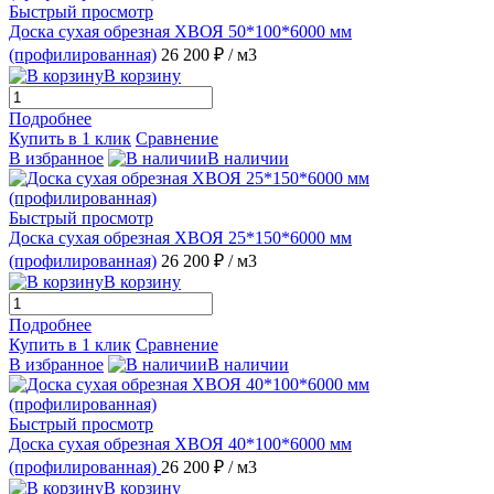
Быстрый просмотр
Доска сухая обрезная ХВОЯ 50*100*6000 мм
(профилированная)
26 200 ₽
/ м3
В корзину
Подробнее
Купить в 1 клик
Сравнение
В избранное
В наличии
Быстрый просмотр
Доска сухая обрезная ХВОЯ 25*150*6000 мм
(профилированная)
26 200 ₽
/ м3
В корзину
Подробнее
Купить в 1 клик
Сравнение
В избранное
В наличии
Быстрый просмотр
Доска сухая обрезная ХВОЯ 40*100*6000 мм
(профилированная)
26 200 ₽
/ м3
В корзину