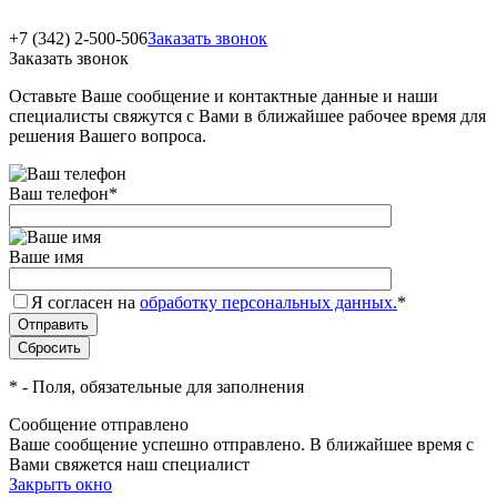
+7 (342) 2-500-506
Заказать звонок
Заказать звонок
Оставьте Ваше сообщение и контактные данные и наши
специалисты свяжутся с Вами в ближайшее рабочее время для
решения Вашего вопроса.
Ваш телефон
*
Ваше имя
Я согласен на
обработку персональных данных.
*
*
- Поля, обязательные для заполнения
Сообщение отправлено
Ваше сообщение успешно отправлено. В ближайшее время с
Вами свяжется наш специалист
Закрыть окно