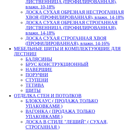
ЛИСТВЕННИЦА (ПРОФИЛИРОВАННАЯ),
влажн. 10-18%
ДОСКА СУХАЯ ОБРЕЗНАЯ НЕСТРОГАННАЯ
ХВОЯ (ПРОФИЛИРОВАННАЯ), влажн. 14-18%
ДОСКА СУХАЯ ОБРЕЗНАЯ СТРОГАННАЯ
ЛИСТВЕННИЦА (ПРОФИЛИРОВАННАЯ),
влажн. 14-18%
ДОСКА СУХАЯ СТРОГАННАЯ ХВОЯ
(ПРОФИЛИРОВАННАЯ), влажн. 14-16%
МЕБЕЛЬНЫЕ ЩИТЫ И КОМПЛЕКТУЮЩИЕ ДЛЯ
ЛЕСТНИЦ
БАЛЯСИНЫ
БРУС КОНСТРУКЦИОННЫЙ
НАВЕРШИЕ
ПОРУЧНИ
СТУПЕНИ
ТЕТИВА
ЩИТЫ
ОТДЕЛКА СТЕН И ПОТОЛКОВ
БЛОКХАУС ( ПРОДАЖА ТОЛЬКО
УПАКОВКАМИ )
ВАГОНКА ( ПРОДАЖА ТОЛЬКО
УПАКОВКАМИ )
ДОСКА В СТИЛЕ "ЛЕШИЙ" ( СУХАЯ,
СТРОГАННАЯ )