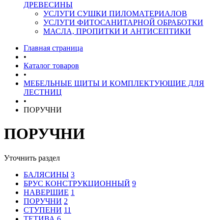
ДРЕВЕСИНЫ
УСЛУГИ СУШКИ ПИЛОМАТЕРИАЛОВ
УСЛУГИ ФИТОСАНИТАРНОЙ ОБРАБОТКИ
МАСЛА, ПРОПИТКИ И АНТИСЕПТИКИ
Главная страница
•
Каталог товаров
•
МЕБЕЛЬНЫЕ ЩИТЫ И КОМПЛЕКТУЮЩИЕ ДЛЯ
ЛЕСТНИЦ
•
ПОРУЧНИ
ПОРУЧНИ
Уточнить раздел
БАЛЯСИНЫ
3
БРУС КОНСТРУКЦИОННЫЙ
9
НАВЕРШИЕ
1
ПОРУЧНИ
2
СТУПЕНИ
11
ТЕТИВА
6