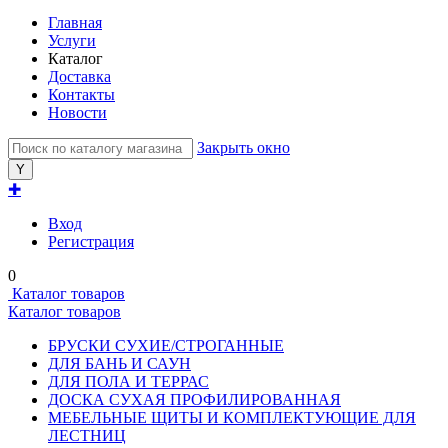
Главная
Услуги
Каталог
Доставка
Контакты
Новости
Закрыть окно
✚
Вход
Регистрация
0
Каталог товаров
Каталог товаров
БРУСКИ СУХИЕ/СТРОГАННЫЕ
ДЛЯ БАНЬ И САУН
ДЛЯ ПОЛА И ТЕРРАС
ДОСКА СУХАЯ ПРОФИЛИРОВАННАЯ
МЕБЕЛЬНЫЕ ЩИТЫ И КОМПЛЕКТУЮЩИЕ ДЛЯ
ЛЕСТНИЦ