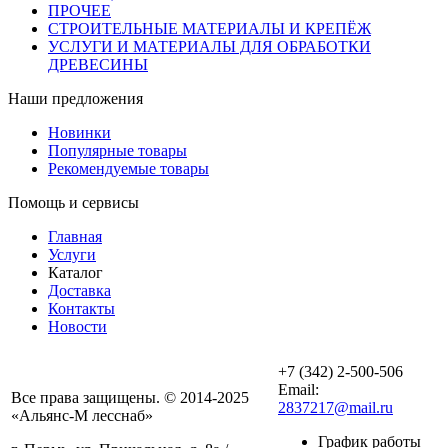
ПРОЧЕЕ
СТРОИТЕЛЬНЫЕ МАТЕРИАЛЫ И КРЕПЁЖ
УСЛУГИ И МАТЕРИАЛЫ ДЛЯ ОБРАБОТКИ
ДРЕВЕСИНЫ
Наши предложения
Новинки
Популярные товары
Рекомендуемые товары
Помощь и сервисы
Главная
Услуги
Каталог
Доставка
Контакты
Новости
+7 (342) 2-500-506
Email:
Все права защищены. © 2014-2025
2837217@mail.ru
«Альянс-М лесснаб»
График работы