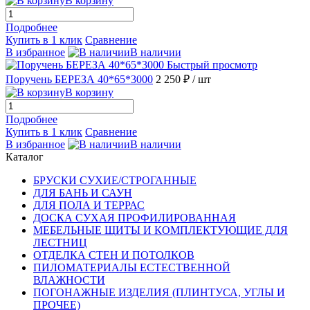
В корзину
Подробнее
Купить в 1 клик
Сравнение
В избранное
В наличии
Быстрый просмотр
Поручень БЕРЕЗА 40*65*3000
2 250 ₽
/ шт
В корзину
Подробнее
Купить в 1 клик
Сравнение
В избранное
В наличии
Каталог
БРУСКИ СУХИЕ/СТРОГАННЫЕ
ДЛЯ БАНЬ И САУН
ДЛЯ ПОЛА И ТЕРРАС
ДОСКА СУХАЯ ПРОФИЛИРОВАННАЯ
МЕБЕЛЬНЫЕ ЩИТЫ И КОМПЛЕКТУЮЩИЕ ДЛЯ
ЛЕСТНИЦ
ОТДЕЛКА СТЕН И ПОТОЛКОВ
ПИЛОМАТЕРИАЛЫ ЕСТЕСТВЕННОЙ
ВЛАЖНОСТИ
ПОГОНАЖНЫЕ ИЗДЕЛИЯ (ПЛИНТУСА, УГЛЫ И
ПРОЧЕЕ)