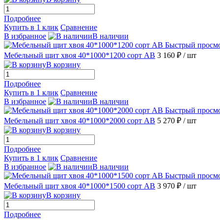
Подробнее
Купить в 1 клик
Сравнение
В избранное
В наличии
Быстрый просм
Мебельный щит хвоя 40*1000*1200 сорт АВ
3 160 ₽
/ шт
В корзину
Подробнее
Купить в 1 клик
Сравнение
В избранное
В наличии
Быстрый просм
Мебельный щит хвоя 40*1000*2000 сорт АВ
5 270 ₽
/ шт
В корзину
Подробнее
Купить в 1 клик
Сравнение
В избранное
В наличии
Быстрый просм
Мебельный щит хвоя 40*1000*1500 сорт АВ
3 970 ₽
/ шт
В корзину
Подробнее