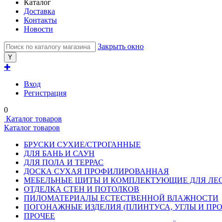
Каталог
Доставка
Контакты
Новости
Закрыть окно
✚
Вход
Регистрация
0
Каталог товаров
Каталог товаров
БРУСКИ СУХИЕ/СТРОГАННЫЕ
ДЛЯ БАНЬ И САУН
ДЛЯ ПОЛА И ТЕРРАС
ДОСКА СУХАЯ ПРОФИЛИРОВАННАЯ
МЕБЕЛЬНЫЕ ЩИТЫ И КОМПЛЕКТУЮЩИЕ ДЛЯ ЛЕ
ОТДЕЛКА СТЕН И ПОТОЛКОВ
ПИЛОМАТЕРИАЛЫ ЕСТЕСТВЕННОЙ ВЛАЖНОСТИ
ПОГОНАЖНЫЕ ИЗДЕЛИЯ (ПЛИНТУСА, УГЛЫ И ПРО
ПРОЧЕЕ