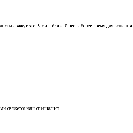
листы свяжутся с Вами в ближайшее рабочее время для решения
ми свяжется наш специалист