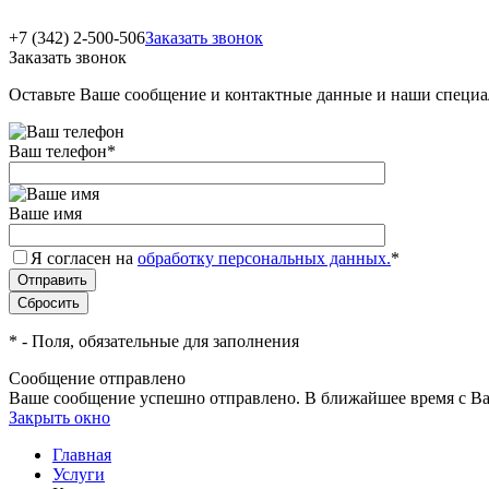
+7 (342) 2-500-506
Заказать звонок
Заказать звонок
Оставьте Ваше сообщение и контактные данные и наши специа
Ваш телефон
*
Ваше имя
Я согласен на
обработку персональных данных.
*
*
- Поля, обязательные для заполнения
Сообщение отправлено
Ваше сообщение успешно отправлено. В ближайшее время с Ва
Закрыть окно
Главная
Услуги