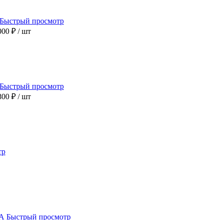
Быстрый просмотр
000 ₽
/ шт
Быстрый просмотр
800 ₽
/ шт
тр
Быстрый просмотр