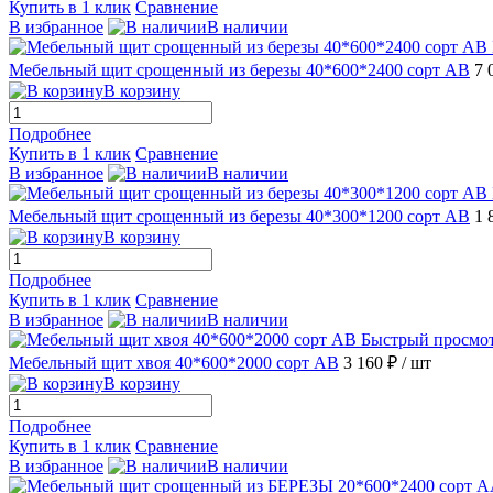
Купить в 1 клик
Сравнение
В избранное
В наличии
Мебельный щит срощенный из березы 40*600*2400 сорт АВ
7 
В корзину
Подробнее
Купить в 1 клик
Сравнение
В избранное
В наличии
Мебельный щит срощенный из березы 40*300*1200 сорт АВ
1 
В корзину
Подробнее
Купить в 1 клик
Сравнение
В избранное
В наличии
Быстрый просмо
Мебельный щит хвоя 40*600*2000 сорт АВ
3 160 ₽
/ шт
В корзину
Подробнее
Купить в 1 клик
Сравнение
В избранное
В наличии