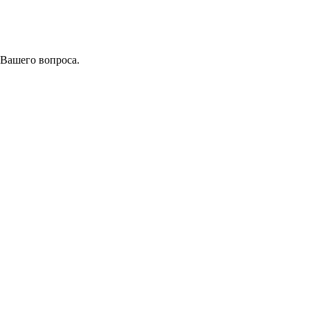
 Вашего вопроса.