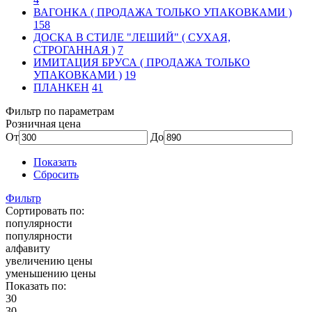
ВАГОНКА ( ПРОДАЖА ТОЛЬКО УПАКОВКАМИ )
158
ДОСКА В СТИЛЕ "ЛЕШИЙ" ( СУХАЯ,
СТРОГАННАЯ )
7
ИМИТАЦИЯ БРУСА ( ПРОДАЖА ТОЛЬКО
УПАКОВКАМИ )
19
ПЛАНКЕН
41
Фильтр по параметрам
Розничная цена
От
До
Показать
Сбросить
Фильтр
Сортировать по:
популярности
популярности
алфавиту
увеличению цены
уменьшению цены
Показать по:
30
30