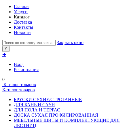
Главная
Услуги
Каталог
Доставка
Контакты
Новости
Закрыть окно
✚
Вход
Регистрация
0
Каталог товаров
Каталог товаров
БРУСКИ СУХИЕ/СТРОГАННЫЕ
ДЛЯ БАНЬ И САУН
ДЛЯ ПОЛА И ТЕРРАС
ДОСКА СУХАЯ ПРОФИЛИРОВАННАЯ
МЕБЕЛЬНЫЕ ЩИТЫ И КОМПЛЕКТУЮЩИЕ ДЛЯ
ЛЕСТНИЦ