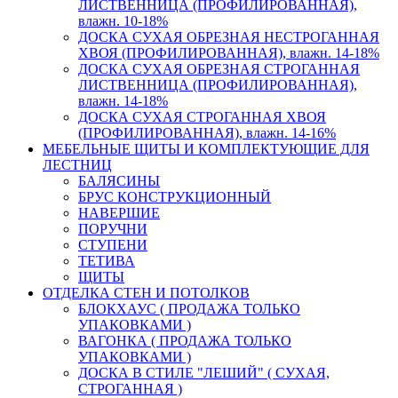
ЛИСТВЕННИЦА (ПРОФИЛИРОВАННАЯ),
влажн. 10-18%
ДОСКА СУХАЯ ОБРЕЗНАЯ НЕСТРОГАННАЯ
ХВОЯ (ПРОФИЛИРОВАННАЯ), влажн. 14-18%
ДОСКА СУХАЯ ОБРЕЗНАЯ СТРОГАННАЯ
ЛИСТВЕННИЦА (ПРОФИЛИРОВАННАЯ),
влажн. 14-18%
ДОСКА СУХАЯ СТРОГАННАЯ ХВОЯ
(ПРОФИЛИРОВАННАЯ), влажн. 14-16%
МЕБЕЛЬНЫЕ ЩИТЫ И КОМПЛЕКТУЮЩИЕ ДЛЯ
ЛЕСТНИЦ
БАЛЯСИНЫ
БРУС КОНСТРУКЦИОННЫЙ
НАВЕРШИЕ
ПОРУЧНИ
СТУПЕНИ
ТЕТИВА
ЩИТЫ
ОТДЕЛКА СТЕН И ПОТОЛКОВ
БЛОКХАУС ( ПРОДАЖА ТОЛЬКО
УПАКОВКАМИ )
ВАГОНКА ( ПРОДАЖА ТОЛЬКО
УПАКОВКАМИ )
ДОСКА В СТИЛЕ "ЛЕШИЙ" ( СУХАЯ,
СТРОГАННАЯ )