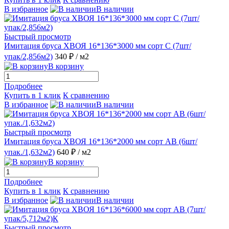
В избранное
В наличии
Быстрый просмотр
Имитация бруса ХВОЯ 16*136*3000 мм сорт С (7шт/
упак/2,856м2)
340 ₽
/ м2
В корзину
Подробнее
Купить в 1 клик
К сравнению
В избранное
В наличии
Быстрый просмотр
Имитация бруса ХВОЯ 16*136*2000 мм сорт АВ (6шт/
упак./1,632м2)
640 ₽
/ м2
В корзину
Подробнее
Купить в 1 клик
К сравнению
В избранное
В наличии
Быстрый просмотр