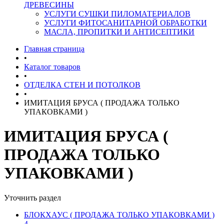
ДРЕВЕСИНЫ
УСЛУГИ СУШКИ ПИЛОМАТЕРИАЛОВ
УСЛУГИ ФИТОСАНИТАРНОЙ ОБРАБОТКИ
МАСЛА, ПРОПИТКИ И АНТИСЕПТИКИ
Главная страница
•
Каталог товаров
•
ОТДЕЛКА СТЕН И ПОТОЛКОВ
•
ИМИТАЦИЯ БРУСА ( ПРОДАЖА ТОЛЬКО
УПАКОВКАМИ )
ИМИТАЦИЯ БРУСА (
ПРОДАЖА ТОЛЬКО
УПАКОВКАМИ )
Уточнить раздел
БЛОКХАУС ( ПРОДАЖА ТОЛЬКО УПАКОВКАМИ )
4