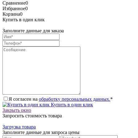
Сравнение
0
Избранное
0
Корзина
0
Купить в один клик
Заполните данные для заказа
Я согласен на
обработку персональных данных.
*
Купить в один клик
Закрыть окно
Запросить стоимость товара
Загрузка товара
Заполните данные для запроса цены