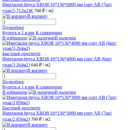
Имитация бруса ХВОЯ 16*136*6000 мм сорт АВ (7шт/
упак/5,712м2)К
760 ₽
/ м2
В корзину
Подробнее
Купить в 1 клик
К сравнению
В избранное
В наличии
Быстрый просмотр
Имитация бруса ХВОЯ 16*136*4000 мм сорт АВ (6шт/
упак/3,264м2)
640 ₽
/ м2
В корзину
Подробнее
Купить в 1 клик
К сравнению
В избранное
В наличии
Быстрый просмотр
Имитация бруса ХВОЯ 16*136*3000 мм сорт АВ (7шт/
упак/2,856м2)
760 ₽
/ м2
В корзину