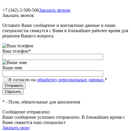
+7 (342) 2-500-506
Заказать звонок
Заказать звонок
Оставьте Ваше сообщение и контактные данные и наши
специалисты свяжутся с Вами в ближайшее рабочее время для
решения Вашего вопроса.
Ваш телефон
*
Ваше имя
Я согласен на
обработку персональных данных.
*
*
- Поля, обязательные для заполнения
Сообщение отправлено
Ваше сообщение успешно отправлено. В ближайшее время с
Вами свяжется наш специалист
Закрыть окно