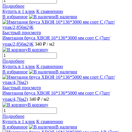
Подробнее
Купить в 1 клик
К сравнению
В избранное
В наличии
Быстрый просмотр
Имитация бруса ХВОЯ 16*136*3000 мм сорт С (7шт/
упак/2,856м2)К
340 ₽
/ м2
В корзину
Подробнее
Купить в 1 клик
К сравнению
В избранное
В наличии
Быстрый просмотр
Имитация бруса ХВОЯ 16*136*5000 мм сорт С (7шт/
упак/4,76м2)
340 ₽
/ м2
В корзину
Подробнее
Купить в 1 клик
К сравнению
В избранное
В наличии