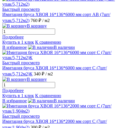
Быстрый просмотр
Имитация бруса ХВОЯ 16*136*6000 мм сорт АВ (7шт/
упак/5,712м2)
760 ₽
/ м2
В корзину
Подробнее
Купить в 1 клик
К сравнению
В избранное
В наличии
Быстрый просмотр
Имитация бруса ХВОЯ 16*136*6000 мм сорт С (7шт/
упак/5,712м2)К
340 ₽
/ м2
В корзину
Подробнее
Купить в 1 клик
К сравнению
В избранное
В наличии
Быстрый просмотр
Имитация бруса ХВОЯ 16*136*2000 мм сорт С (7шт/
упак/1,904м2)
300 ₽
/ м2