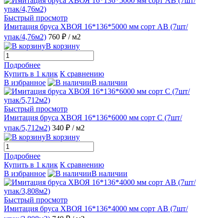
Быстрый просмотр
Имитация бруса ХВОЯ 16*136*5000 мм сорт АВ (7шт/
упак/4,76м2)
760 ₽
/ м2
В корзину
Подробнее
Купить в 1 клик
К сравнению
В избранное
В наличии
Быстрый просмотр
Имитация бруса ХВОЯ 16*136*6000 мм сорт С (7шт/
упак/5,712м2)
340 ₽
/ м2
В корзину
Подробнее
Купить в 1 клик
К сравнению
В избранное
В наличии
Быстрый просмотр
Имитация бруса ХВОЯ 16*136*4000 мм сорт АВ (7шт/