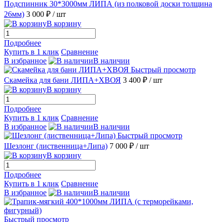
Подспинник 30*3000мм ЛИПА (из полковой доски толщина
26мм)
3 000 ₽
/ шт
В корзину
Подробнее
Купить в 1 клик
Сравнение
В избранное
В наличии
Быстрый просмотр
Скамейка для бани ЛИПА+ХВОЯ
3 400 ₽
/ шт
В корзину
Подробнее
Купить в 1 клик
Сравнение
В избранное
В наличии
Быстрый просмотр
Шезлонг (лиственница+Липа)
7 000 ₽
/ шт
В корзину
Подробнее
Купить в 1 клик
Сравнение
В избранное
В наличии
Быстрый просмотр