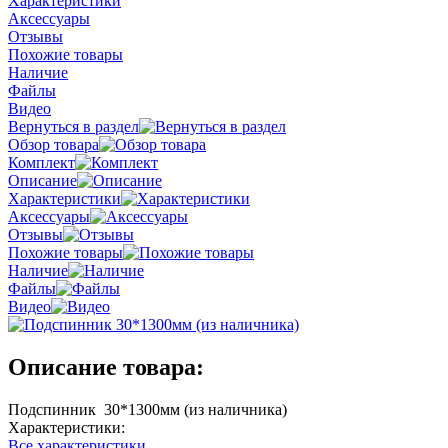
Характеристики
Аксессуары
Отзывы
Похожие товары
Наличие
Файлы
Видео
Вернуться в раздел
Обзор товара
Комплект
Описание
Характеристики
Аксессуары
Отзывы
Похожие товары
Наличие
Файлы
Видео
Описание товара:
Подспинник 30*1300мм (из наличника)
Характеристики:
Все характеристики