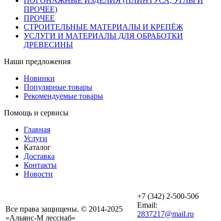
ПОГОНАЖНЫЕ ИЗДЕЛИЯ (ПЛИНТУСА, УГЛЫ И
ПРОЧЕЕ)
ПРОЧЕЕ
СТРОИТЕЛЬНЫЕ МАТЕРИАЛЫ И КРЕПЁЖ
УСЛУГИ И МАТЕРИАЛЫ ДЛЯ ОБРАБОТКИ
ДРЕВЕСИНЫ
Наши предложения
Новинки
Популярные товары
Рекомендуемые товары
Помощь и сервисы
Главная
Услуги
Каталог
Доставка
Контакты
Новости
+7 (342) 2-500-506
Email:
Все права защищены. © 2014-2025
2837217@mail.ru
«Альянс-М лесснаб»