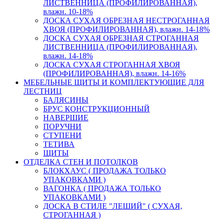
ЛИСТВЕННИЦА (ПРОФИЛИРОВАННАЯ),
влажн. 10-18%
ДОСКА СУХАЯ ОБРЕЗНАЯ НЕСТРОГАННАЯ
ХВОЯ (ПРОФИЛИРОВАННАЯ), влажн. 14-18%
ДОСКА СУХАЯ ОБРЕЗНАЯ СТРОГАННАЯ
ЛИСТВЕННИЦА (ПРОФИЛИРОВАННАЯ),
влажн. 14-18%
ДОСКА СУХАЯ СТРОГАННАЯ ХВОЯ
(ПРОФИЛИРОВАННАЯ), влажн. 14-16%
МЕБЕЛЬНЫЕ ЩИТЫ И КОМПЛЕКТУЮЩИЕ ДЛЯ
ЛЕСТНИЦ
БАЛЯСИНЫ
БРУС КОНСТРУКЦИОННЫЙ
НАВЕРШИЕ
ПОРУЧНИ
СТУПЕНИ
ТЕТИВА
ЩИТЫ
ОТДЕЛКА СТЕН И ПОТОЛКОВ
БЛОКХАУС ( ПРОДАЖА ТОЛЬКО
УПАКОВКАМИ )
ВАГОНКА ( ПРОДАЖА ТОЛЬКО
УПАКОВКАМИ )
ДОСКА В СТИЛЕ "ЛЕШИЙ" ( СУХАЯ,
СТРОГАННАЯ )