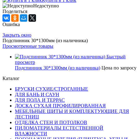
Купить в 1 клик
Недоступно
Поделиться
Ошибка
Закрыть окно
Подспинник 30*1300мм (из наличника)
Просмотренные товары
Быстрый
просмотр
Подспинник 30*1300мм (из наличника)
Цена по запросу
Каталог
БРУСКИ СУХИЕ/СТРОГАННЫЕ
ДЛЯ БАНЬ И САУН
ДЛЯ ПОЛА И ТЕРРАС
ДОСКА СУХАЯ ПРОФИЛИРОВАННАЯ
МЕБЕЛЬНЫЕ ЩИТЫ И КОМПЛЕКТУЮЩИЕ ДЛЯ
ЛЕСТНИЦ
ОТДЕЛКА СТЕН И ПОТОЛКОВ
ПИЛОМАТЕРИАЛЫ ЕСТЕСТВЕННОЙ
ВЛАЖНОСТИ