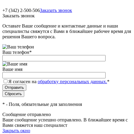
+7 (342) 2-500-506
Заказать звонок
Заказать звонок
Оставьте Ваше сообщение и контактные данные и наши
специалисты свяжутся с Вами в ближайшее рабочее время для
решения Вашего вопроса.
Ваш телефон
*
Ваше имя
Я согласен на
обработку персональных данных.
*
*
- Поля, обязательные для заполнения
Сообщение отправлено
Ваше сообщение успешно отправлено. В ближайшее время с
Вами свяжется наш специалист
Закрыть окно