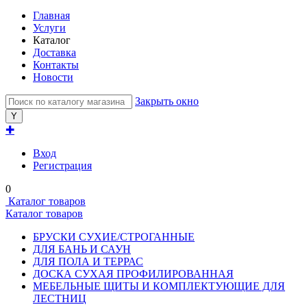
Главная
Услуги
Каталог
Доставка
Контакты
Новости
Закрыть окно
✚
Вход
Регистрация
0
Каталог товаров
Каталог товаров
БРУСКИ СУХИЕ/СТРОГАННЫЕ
ДЛЯ БАНЬ И САУН
ДЛЯ ПОЛА И ТЕРРАС
ДОСКА СУХАЯ ПРОФИЛИРОВАННАЯ
МЕБЕЛЬНЫЕ ЩИТЫ И КОМПЛЕКТУЮЩИЕ ДЛЯ
ЛЕСТНИЦ