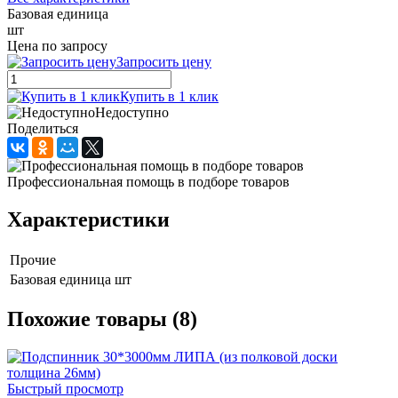
Базовая единица
шт
Цена по запросу
Запросить цену
Купить в 1 клик
Недоступно
Поделиться
Профессиональная помощь в подборе товаров
Характеристики
Прочие
Базовая единица
шт
Похожие товары (8)
Быстрый просмотр