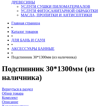
ДРЕВЕСИНЫ
УСЛУГИ СУШКИ ПИЛОМАТЕРИАЛОВ
УСЛУГИ ФИТОСАНИТАРНОЙ ОБРАБОТКИ
МАСЛА, ПРОПИТКИ И АНТИСЕПТИКИ
Главная страница
•
Каталог товаров
•
ДЛЯ БАНЬ И САУН
•
АКСЕССУАРЫ БАННЫЕ
•
Подспинник 30*1300мм (из наличника)
Подспинник 30*1300мм (из
наличника)
Вернуться в раздел
Обзор товара
Комплект
Описание