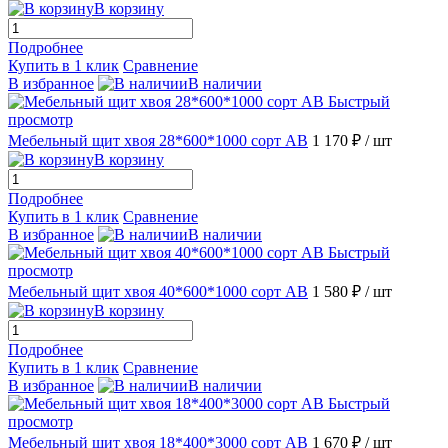
В корзину
Подробнее
Купить в 1 клик
Сравнение
В избранное
В наличии
Быстрый
просмотр
Мебельный щит хвоя 28*600*1000 сорт АВ
1 170 ₽
/ шт
В корзину
Подробнее
Купить в 1 клик
Сравнение
В избранное
В наличии
Быстрый
просмотр
Мебельный щит хвоя 40*600*1000 сорт АВ
1 580 ₽
/ шт
В корзину
Подробнее
Купить в 1 клик
Сравнение
В избранное
В наличии
Быстрый
просмотр
Мебельный щит хвоя 18*400*3000 сорт АВ
1 670 ₽
/ шт