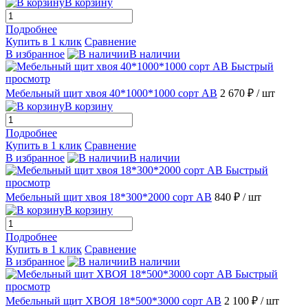
В корзину
Подробнее
Купить в 1 клик
Сравнение
В избранное
В наличии
Быстрый
просмотр
Мебельный щит хвоя 40*1000*1000 сорт АВ
2 670 ₽
/ шт
В корзину
Подробнее
Купить в 1 клик
Сравнение
В избранное
В наличии
Быстрый
просмотр
Мебельный щит хвоя 18*300*2000 сорт АВ
840 ₽
/ шт
В корзину
Подробнее
Купить в 1 клик
Сравнение
В избранное
В наличии
Быстрый
просмотр
Мебельный щит ХВОЯ 18*500*3000 сорт АВ
2 100 ₽
/ шт