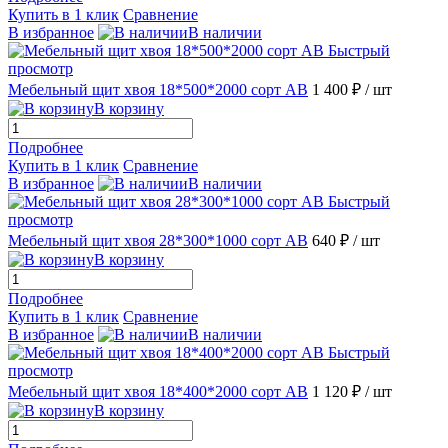
Купить в 1 клик
Сравнение
В избранное
В наличии
Быстрый
просмотр
Мебельный щит хвоя 18*500*2000 сорт АВ
1 400 ₽
/ шт
В корзину
Подробнее
Купить в 1 клик
Сравнение
В избранное
В наличии
Быстрый
просмотр
Мебельный щит хвоя 28*300*1000 сорт АВ
640 ₽
/ шт
В корзину
Подробнее
Купить в 1 клик
Сравнение
В избранное
В наличии
Быстрый
просмотр
Мебельный щит хвоя 18*400*2000 сорт АВ
1 120 ₽
/ шт
В корзину