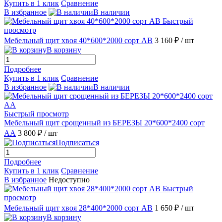
Купить в 1 клик
Сравнение
В избранное
В наличии
Быстрый
просмотр
Мебельный щит хвоя 40*600*2000 сорт АВ
3 160 ₽
/ шт
В корзину
Подробнее
Купить в 1 клик
Сравнение
В избранное
В наличии
Быстрый просмотр
Мебельный щит срощенный из БЕРЕЗЫ 20*600*2400 сорт
АА
3 800 ₽
/ шт
Подписаться
Подробнее
Купить в 1 клик
Сравнение
В избранное
Недоступно
Быстрый
просмотр
Мебельный щит хвоя 28*400*2000 сорт АВ
1 650 ₽
/ шт
В корзину