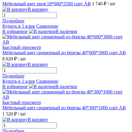
Мебельный щит хвоя 18*600*2500 сорт АВ
1 740 ₽
/ шт
В корзину
Подробнее
Купить в 1 клик
Сравнение
В избранное
В наличии
Быстрый просмотр
Мебельный щит срощенный из березы 40*600*3000 сорт АВ
8 620 ₽
/ шт
В корзину
Подробнее
Купить в 1 клик
Сравнение
В избранное
В наличии
Быстрый просмотр
Мебельный щит срощенный из березы 40*300*1000 сорт АВ
1 520 ₽
/ шт
В корзину
Подробнее