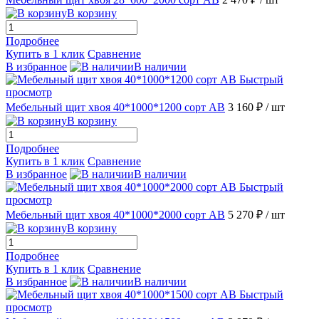
В корзину
Подробнее
Купить в 1 клик
Сравнение
В избранное
В наличии
Быстрый
просмотр
Мебельный щит хвоя 40*1000*1200 сорт АВ
3 160 ₽
/ шт
В корзину
Подробнее
Купить в 1 клик
Сравнение
В избранное
В наличии
Быстрый
просмотр
Мебельный щит хвоя 40*1000*2000 сорт АВ
5 270 ₽
/ шт
В корзину
Подробнее
Купить в 1 клик
Сравнение
В избранное
В наличии
Быстрый
просмотр