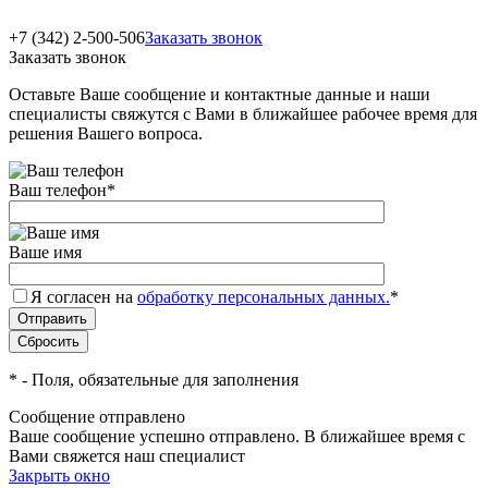
+7 (342) 2-500-506
Заказать звонок
Заказать звонок
Оставьте Ваше сообщение и контактные данные и наши
специалисты свяжутся с Вами в ближайшее рабочее время для
решения Вашего вопроса.
Ваш телефон
*
Ваше имя
Я согласен на
обработку персональных данных.
*
*
- Поля, обязательные для заполнения
Сообщение отправлено
Ваше сообщение успешно отправлено. В ближайшее время с
Вами свяжется наш специалист
Закрыть окно