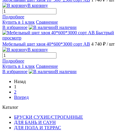
В корзину
Подробнее
Купить в 1 клик
Сравнение
В избранное
В наличии
Быстрый
просмотр
Мебельный щит хвоя 40*600*3000 сорт АВ
4 740 ₽
/ шт
В корзину
Подробнее
Купить в 1 клик
Сравнение
В избранное
В наличии
Назад
1
2
Вперед
Каталог
БРУСКИ СУХИЕ/СТРОГАННЫЕ
ДЛЯ БАНЬ И САУН
ДЛЯ ПОЛА И ТЕРРАС