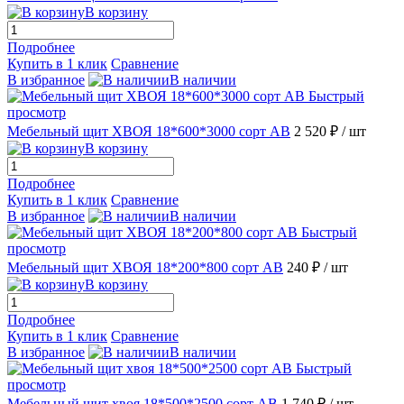
В корзину
Подробнее
Купить в 1 клик
Сравнение
В избранное
В наличии
Быстрый
просмотр
Мебельный щит ХВОЯ 18*600*3000 сорт АВ
2 520 ₽
/ шт
В корзину
Подробнее
Купить в 1 клик
Сравнение
В избранное
В наличии
Быстрый
просмотр
Мебельный щит ХВОЯ 18*200*800 сорт АВ
240 ₽
/ шт
В корзину
Подробнее
Купить в 1 клик
Сравнение
В избранное
В наличии
Быстрый
просмотр
Мебельный щит хвоя 18*500*2500 сорт АВ
1 740 ₽
/ шт