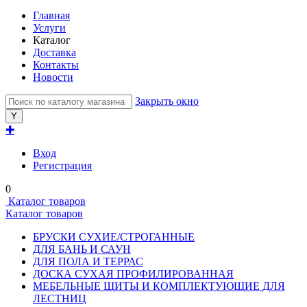
Главная
Услуги
Каталог
Доставка
Контакты
Новости
Закрыть окно
✚
Вход
Регистрация
0
Каталог товаров
Каталог товаров
БРУСКИ СУХИЕ/СТРОГАННЫЕ
ДЛЯ БАНЬ И САУН
ДЛЯ ПОЛА И ТЕРРАС
ДОСКА СУХАЯ ПРОФИЛИРОВАННАЯ
МЕБЕЛЬНЫЕ ЩИТЫ И КОМПЛЕКТУЮЩИЕ ДЛЯ
ЛЕСТНИЦ