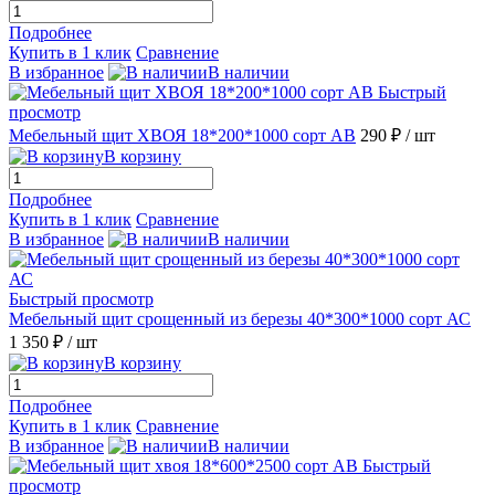
Подробнее
Купить в 1 клик
Сравнение
В избранное
В наличии
Быстрый
просмотр
Мебельный щит ХВОЯ 18*200*1000 сорт АВ
290 ₽
/ шт
В корзину
Подробнее
Купить в 1 клик
Сравнение
В избранное
В наличии
Быстрый просмотр
Мебельный щит срощенный из березы 40*300*1000 сорт АС
1 350 ₽
/ шт
В корзину
Подробнее
Купить в 1 клик
Сравнение
В избранное
В наличии
Быстрый
просмотр