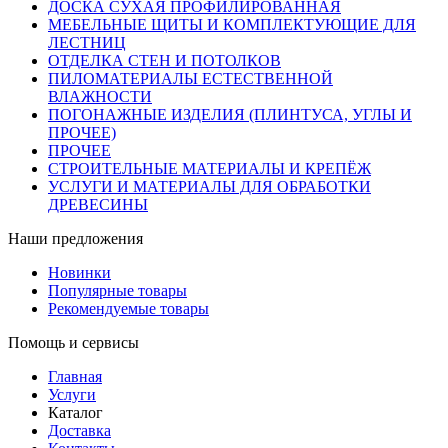
ДОСКА СУХАЯ ПРОФИЛИРОВАННАЯ
МЕБЕЛЬНЫЕ ЩИТЫ И КОМПЛЕКТУЮЩИЕ ДЛЯ
ЛЕСТНИЦ
ОТДЕЛКА СТЕН И ПОТОЛКОВ
ПИЛОМАТЕРИАЛЫ ЕСТЕСТВЕННОЙ
ВЛАЖНОСТИ
ПОГОНАЖНЫЕ ИЗДЕЛИЯ (ПЛИНТУСА, УГЛЫ И
ПРОЧЕЕ)
ПРОЧЕЕ
СТРОИТЕЛЬНЫЕ МАТЕРИАЛЫ И КРЕПЁЖ
УСЛУГИ И МАТЕРИАЛЫ ДЛЯ ОБРАБОТКИ
ДРЕВЕСИНЫ
Наши предложения
Новинки
Популярные товары
Рекомендуемые товары
Помощь и сервисы
Главная
Услуги
Каталог
Доставка