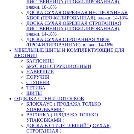
ЛИСТВЕННИЦА (ПРОФИЛИРОВАННАЯ),
влажн. 10-18%
ДОСКА СУХАЯ ОБРЕЗНАЯ НЕСТРОГАННАЯ
ХВОЯ (ПРОФИЛИРОВАННАЯ), влажн. 14-18%
ДОСКА СУХАЯ ОБРЕЗНАЯ СТРОГАННАЯ
ЛИСТВЕННИЦА (ПРОФИЛИРОВАННАЯ),
влажн. 14-18%
ДОСКА СУХАЯ СТРОГАННАЯ ХВОЯ
(ПРОФИЛИРОВАННАЯ), влажн. 14-16%
МЕБЕЛЬНЫЕ ЩИТЫ И КОМПЛЕКТУЮЩИЕ ДЛЯ
ЛЕСТНИЦ
БАЛЯСИНЫ
БРУС КОНСТРУКЦИОННЫЙ
НАВЕРШИЕ
ПОРУЧНИ
СТУПЕНИ
ТЕТИВА
ЩИТЫ
ОТДЕЛКА СТЕН И ПОТОЛКОВ
БЛОКХАУС ( ПРОДАЖА ТОЛЬКО
УПАКОВКАМИ )
ВАГОНКА ( ПРОДАЖА ТОЛЬКО
УПАКОВКАМИ )
ДОСКА В СТИЛЕ "ЛЕШИЙ" ( СУХАЯ,
СТРОГАННАЯ )