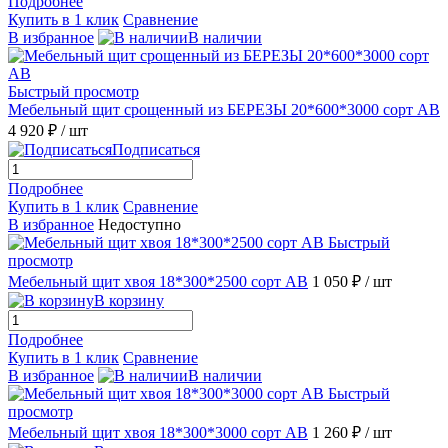
Подробнее
Купить в 1 клик
Сравнение
В избранное
В наличии
Быстрый просмотр
Мебельный щит срощенный из БЕРЕЗЫ 20*600*3000 сорт АВ
4 920 ₽
/ шт
Подписаться
Подробнее
Купить в 1 клик
Сравнение
В избранное
Недоступно
Быстрый
просмотр
Мебельный щит хвоя 18*300*2500 сорт АВ
1 050 ₽
/ шт
В корзину
Подробнее
Купить в 1 клик
Сравнение
В избранное
В наличии
Быстрый
просмотр
Мебельный щит хвоя 18*300*3000 сорт АВ
1 260 ₽
/ шт