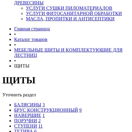
ДРЕВЕСИНЫ
УСЛУГИ СУШКИ ПИЛОМАТЕРИАЛОВ
УСЛУГИ ФИТОСАНИТАРНОЙ ОБРАБОТКИ
МАСЛА, ПРОПИТКИ И АНТИСЕПТИКИ
Главная страница
•
Каталог товаров
•
МЕБЕЛЬНЫЕ ЩИТЫ И КОМПЛЕКТУЮЩИЕ ДЛЯ
ЛЕСТНИЦ
•
ЩИТЫ
ЩИТЫ
Уточнить раздел
БАЛЯСИНЫ
3
БРУС КОНСТРУКЦИОННЫЙ
9
НАВЕРШИЕ
1
ПОРУЧНИ
2
СТУПЕНИ
11
ТЕТИВА
6