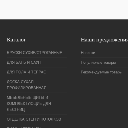
Каталог
Наши предложени
БРУСКИ СУХИЕ/СТРОГАННЫЕ
Новинки
ДЛЯ БАНЬ И САУН
Популярные товары
ДЛЯ ПОЛА И ТЕРРАС
Рекомендуемые товары
ДОСКА СУХАЯ
ПРОФИЛИРОВАННАЯ
МЕБЕЛЬНЫЕ ЩИТЫ И
КОМПЛЕКТУЮЩИЕ ДЛЯ
ЛЕСТНИЦ
ОТДЕЛКА СТЕН И ПОТОЛКОВ