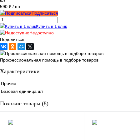
шт
590 ₽
/ шт
Подписаться
Купить в 1 клик
Недоступно
Поделиться
Профессиональная помощь в подборе товаров
Характеристики
Прочие
Базовая единица
шт
Похожие товары (8)