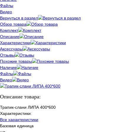
Файлы
Видео
Вернуться в раздел
Обзор товара
Комплект
Описание
Характеристики
Аксессуары
Отзывы
Похожие товары
Наличие
Файлы
Видео
Описание товара:
Трапик-слани ЛИПА 400*600
Характеристики:
Все характеристики
Базовая единица