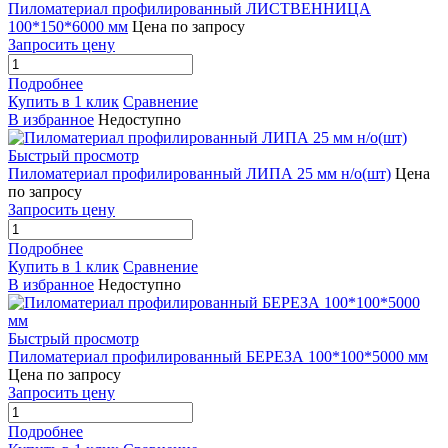
Пиломатериал профилированный ЛИСТВЕННИЦА
100*150*6000 мм
Цена по запросу
Запросить цену
Подробнее
Купить в 1 клик
Сравнение
В избранное
Недоступно
Быстрый просмотр
Пиломатериал профилированный ЛИПА 25 мм н/о(шт)
Цена
по запросу
Запросить цену
Подробнее
Купить в 1 клик
Сравнение
В избранное
Недоступно
Быстрый просмотр
Пиломатериал профилированный БЕРЕЗА 100*100*5000 мм
Цена по запросу
Запросить цену
Подробнее