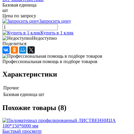
Базовая единица
шт
Цена по запросу
Запросить цену
Купить в 1 клик
Недоступно
Поделиться
Профессиональная помощь в подборе товаров
Характеристики
Прочие
Базовая единица
шт
Похожие товары (8)
Быстрый просмотр