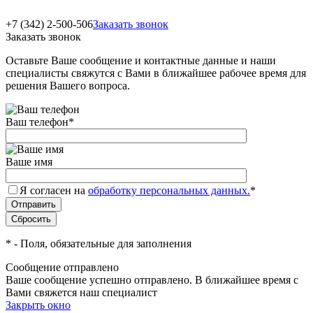
+7 (342) 2-500-506
Заказать звонок
Заказать звонок
Оставьте Ваше сообщение и контактные данные и наши
специалисты свяжутся с Вами в ближайшее рабочее время для
решения Вашего вопроса.
Ваш телефон
*
Ваше имя
Я согласен на
обработку персональных данных.
*
*
- Поля, обязательные для заполнения
Сообщение отправлено
Ваше сообщение успешно отправлено. В ближайшее время с
Вами свяжется наш специалист
Закрыть окно