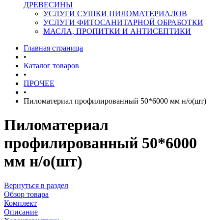
ДРЕВЕСИНЫ
УСЛУГИ СУШКИ ПИЛОМАТЕРИАЛОВ
УСЛУГИ ФИТОСАНИТАРНОЙ ОБРАБОТКИ
МАСЛА, ПРОПИТКИ И АНТИСЕПТИКИ
Главная страница
•
Каталог товаров
•
ПРОЧЕЕ
•
Пиломатериал профилированный 50*6000 мм н/о(шт)
Пиломатериал
профилированный 50*6000
мм н/о(шт)
Вернуться в раздел
Обзор товара
Комплект
Описание