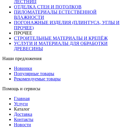
ЛЕСТНИЦ
ОТДЕЛКА СТЕН И ПОТОЛКОВ
ПИЛОМАТЕРИАЛЫ ЕСТЕСТВЕННОЙ
ВЛАЖНОСТИ
ПОГОНАЖНЫЕ ИЗДЕЛИЯ (ПЛИНТУСА, УГЛЫ И
ПРОЧЕЕ)
ПРОЧЕЕ
СТРОИТЕЛЬНЫЕ МАТЕРИАЛЫ И КРЕПЁЖ
УСЛУГИ И МАТЕРИАЛЫ ДЛЯ ОБРАБОТКИ
ДРЕВЕСИНЫ
Наши предложения
Новинки
Популярные товары
Рекомендуемые товары
Помощь и сервисы
Главная
Услуги
Каталог
Доставка
Контакты
Новости