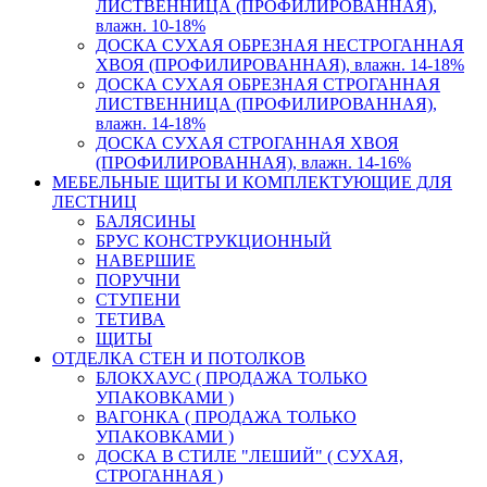
ЛИСТВЕННИЦА (ПРОФИЛИРОВАННАЯ),
влажн. 10-18%
ДОСКА СУХАЯ ОБРЕЗНАЯ НЕСТРОГАННАЯ
ХВОЯ (ПРОФИЛИРОВАННАЯ), влажн. 14-18%
ДОСКА СУХАЯ ОБРЕЗНАЯ СТРОГАННАЯ
ЛИСТВЕННИЦА (ПРОФИЛИРОВАННАЯ),
влажн. 14-18%
ДОСКА СУХАЯ СТРОГАННАЯ ХВОЯ
(ПРОФИЛИРОВАННАЯ), влажн. 14-16%
МЕБЕЛЬНЫЕ ЩИТЫ И КОМПЛЕКТУЮЩИЕ ДЛЯ
ЛЕСТНИЦ
БАЛЯСИНЫ
БРУС КОНСТРУКЦИОННЫЙ
НАВЕРШИЕ
ПОРУЧНИ
СТУПЕНИ
ТЕТИВА
ЩИТЫ
ОТДЕЛКА СТЕН И ПОТОЛКОВ
БЛОКХАУС ( ПРОДАЖА ТОЛЬКО
УПАКОВКАМИ )
ВАГОНКА ( ПРОДАЖА ТОЛЬКО
УПАКОВКАМИ )
ДОСКА В СТИЛЕ "ЛЕШИЙ" ( СУХАЯ,
СТРОГАННАЯ )