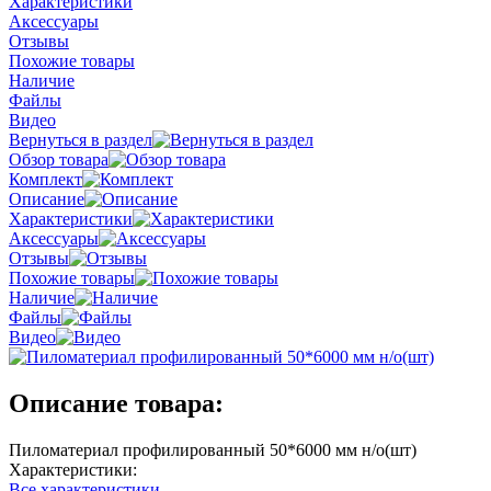
Характеристики
Аксессуары
Отзывы
Похожие товары
Наличие
Файлы
Видео
Вернуться в раздел
Обзор товара
Комплект
Описание
Характеристики
Аксессуары
Отзывы
Похожие товары
Наличие
Файлы
Видео
Описание товара:
Пиломатериал профилированный 50*6000 мм н/о(шт)
Характеристики:
Все характеристики