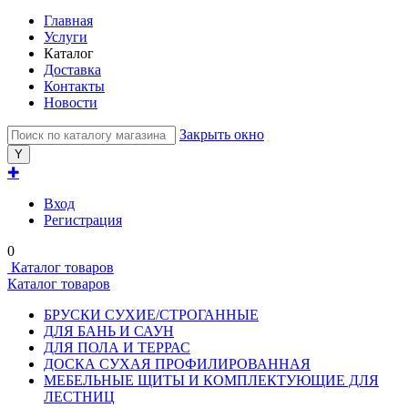
Главная
Услуги
Каталог
Доставка
Контакты
Новости
Закрыть окно
✚
Вход
Регистрация
0
Каталог товаров
Каталог товаров
БРУСКИ СУХИЕ/СТРОГАННЫЕ
ДЛЯ БАНЬ И САУН
ДЛЯ ПОЛА И ТЕРРАС
ДОСКА СУХАЯ ПРОФИЛИРОВАННАЯ
МЕБЕЛЬНЫЕ ЩИТЫ И КОМПЛЕКТУЮЩИЕ ДЛЯ
ЛЕСТНИЦ